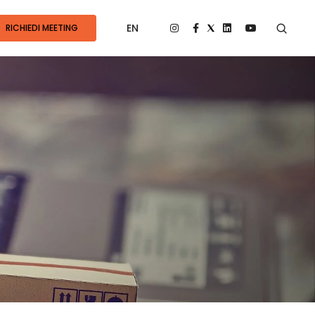
EN
RICHIEDI MEETING