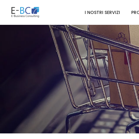
I NOSTRI SERVIZI
PRO