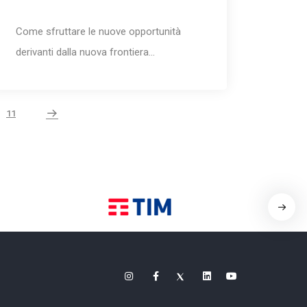
Come sfruttare le nuove opportunità
derivanti dalla nuova frontiera…
11