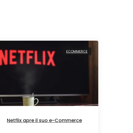
ECOMMERCE
Netflix apre il suo e-Commerce