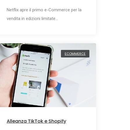
Netflix apre il primo e-Commerce per la
vendita in edizioni limitate…
ECOMMERCE
Alleanza TikTok e Shopify