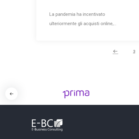
La pandemia ha incentivato
ulteriormente gli acquisti online,…
3