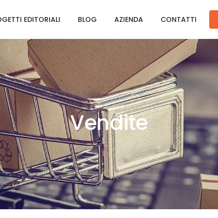
GETTI EDITORIALI
BLOG
AZIENDA
CONTATTI
Vendite