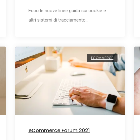
Ecco le nuove linee guida sui cookie e
altri sistemi di tracciamento…
ECOMMERCE
eCommerce Forum 2021