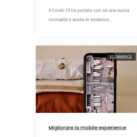
Il Covid-19 ha portato con sé una nuova
normalità e anche le tendenze…
ECOMMERCE
Migliorare la mobile experience