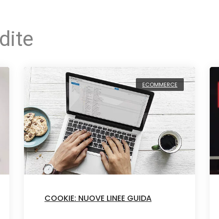
dite
ECOMMERCE
COOKIE: NUOVE LINEE GUIDA