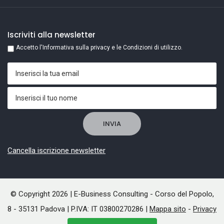
Iscriviti alla newsletter
Accetto l'Informativa sulla privacy e le Condizioni di utilizzo.
Cancella iscrizione newsletter
© Copyright 2026 | E-Business Consulting - Corso del Popolo,
8 - 35131 Padova | P.IVA: IT 03800270286 |
Mappa sito
-
Privacy