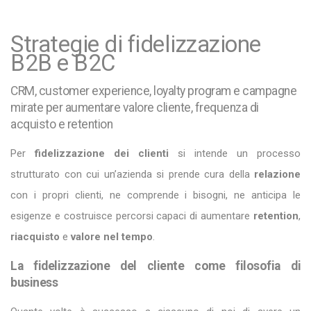
Strategie di fidelizzazione
B2B e B2C
CRM, customer experience, loyalty program e campagne
mirate per aumentare valore cliente, frequenza di
acquisto e retention
Per
fidelizzazione dei clienti
si intende un processo
strutturato con cui un’azienda si prende cura della
relazione
con i propri clienti, ne comprende i bisogni, ne anticipa le
esigenze e costruisce percorsi capaci di aumentare
retention
,
riacquisto
e
valore nel tempo
.
La fidelizzazione del cliente come filosofia di
business