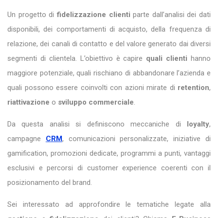
Un progetto di
fidelizzazione clienti
parte dall’analisi dei dati
disponibili, dei comportamenti di acquisto, della frequenza di
relazione, dei canali di contatto e del valore generato dai diversi
segmenti di clientela. L’obiettivo è capire
quali clienti
hanno
maggiore potenziale, quali rischiano di abbandonare l’azienda e
quali possono essere coinvolti con azioni mirate di
retention
,
riattivazione
o
sviluppo commerciale
.
Da questa analisi si definiscono meccaniche di
loyalty
,
campagne
CRM
, comunicazioni personalizzate, iniziative di
gamification, promozioni dedicate, programmi a punti, vantaggi
esclusivi e percorsi di customer experience coerenti con il
posizionamento del brand.
Sei interessato ad approfondire le tematiche legate alla