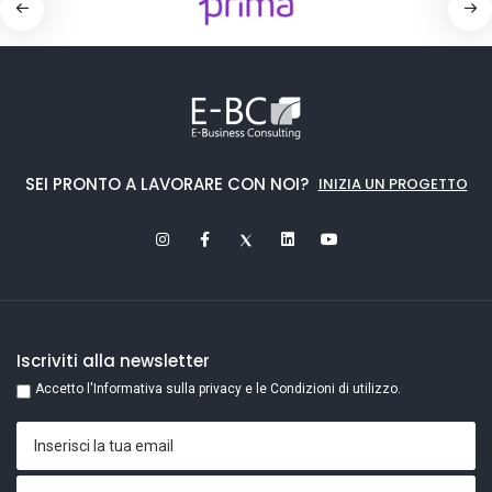
SEI PRONTO A LAVORARE CON NOI?
INIZIA UN PROGETTO
Iscriviti alla newsletter
Accetto l'Informativa sulla privacy e le Condizioni di utilizzo.