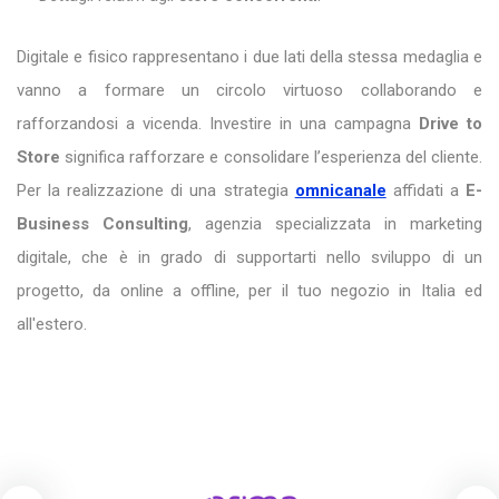
Digitale e fisico rappresentano i due lati della stessa medaglia e
vanno a formare un circolo virtuoso collaborando e
rafforzandosi a vicenda. Investire in una campagna
Drive to
Store
significa rafforzare e consolidare l’esperienza del cliente.
Per la realizzazione di una strategia
omnicanale
affidati a
E-
Business Consulting
, agenzia specializzata in marketing
digitale, che è in grado di supportarti nello sviluppo di un
progetto, da online a offline, per il tuo negozio in Italia ed
all'estero.