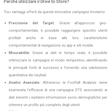
Perché utilizzare il Drive to Store?
Tra i vantaggi offerti da queste innovative campagne troviamo:
Precisione del Target:
Grazie all'approccio geo-
comportamentale, è possibile raggiungere specifici utenti
profilati anche in base alle loro caratteristiche
comportamentali di navigazione su app e siti mobile.
Misurabilità:
Grazie ai dati in tempo reale, è possibile
ottimizzare le campagne in modo tempestivo, identificando
le principali fonti di successo e fornendo una valutazione
quantitativa dei risultati.
Analisi Avanzate:
Attraverso la Footfall Analysis viene
esaminata l’efficacia di una campagna DTS associando ai
dati inerenti i visitatori informazioni socio-demografiche per
ottenere un profilo più completo degli utenti.