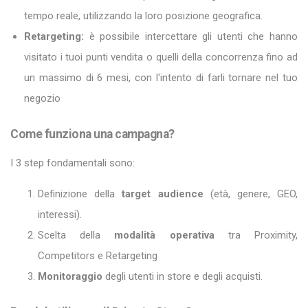
tempo reale, utilizzando la loro posizione geografica.
Retargeting:
è possibile intercettare gli utenti che hanno
visitato i tuoi punti vendita o quelli della concorrenza fino ad
un massimo di 6 mesi, con l'intento di farli tornare nel tuo
negozio
Come funziona una campagna?
I 3 step fondamentali sono:
Definizione della
target audience
(età, genere, GEO,
interessi).
Scelta della
modalità operativa
tra Proximity,
Competitors e Retargeting
Monitoraggio
degli utenti in store e degli acquisti.