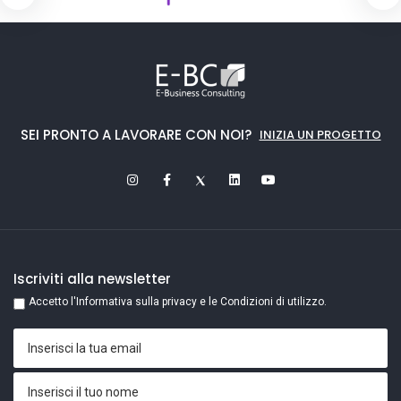
SEI PRONTO A LAVORARE CON NOI?
INIZIA UN PROGETTO
Iscriviti alla newsletter
Accetto l'Informativa sulla privacy e le Condizioni di utilizzo.