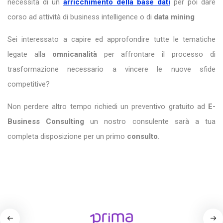
necessita di un
arricchimento della base dati
per poi dare
corso ad attività di business intelligence o di
data mining
Sei interessato a capire ed approfondire tutte le tematiche
legate alla
omnicanalità
per affrontare il processo di
trasformazione necessario a vincere le nuove sfide
competitive?
Non perdere altro tempo richiedi un preventivo gratuito ad
E-
Business Consulting
un nostro consulente sarà a tua
completa disposizione per un primo
consulto
.