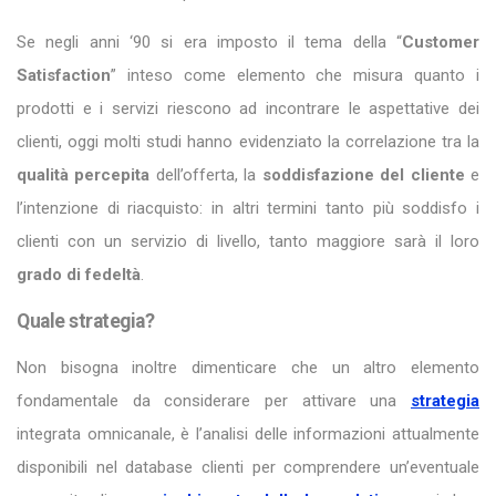
Se negli anni ‘90 si era imposto il tema della “
Customer
Satisfaction
” inteso come elemento che misura quanto i
prodotti e i servizi riescono ad incontrare le aspettative dei
clienti, oggi molti studi hanno evidenziato la correlazione tra la
qualità percepita
dell’offerta, la
soddisfazione del cliente
e
l’intenzione di riacquisto: in altri termini tanto più soddisfo i
clienti con un servizio di livello, tanto maggiore sarà il loro
grado di fedeltà
.
Quale strategia?
Non bisogna inoltre dimenticare che un altro elemento
fondamentale da considerare per attivare una
strategia
integrata omnicanale, è l’analisi delle informazioni attualmente
disponibili nel database clienti per comprendere un’eventuale