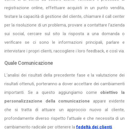
registrazione online, effettuare acquisti in un punto vendita,
testare la capacità di gestione del cliente, chiamare il call center
per la risoluzione di un problema, provare a contattare l'azienda
sui social, cercare sul sito la risposta a una domanda o
verificare se ci sono le informazioni principali, parlare e
intervistare i propri clienti, raccogliere i loro feedback, e così via.
Quale Comunicazione
L'analisi dei risultati della precedente fase e la valutazione dei
risultati ottenuti, porteranno a dover accettare dei cambiamenti
importanti. Se a questo aggiungiamo come
obiettivo la
personalizzazione della comunicazione
appare evidente
che si tratta di attuare un approccio nuovo al cliente,
profondamente diverso rispetto l’attuale e che necessita di un
cambiamento radicale per ottenere la
fedeltà dei clienti
.