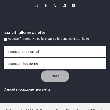
Iscriviti alla newsletter
Accetto l'Informativa sulla privacy e le Condizioni di utilizzo.
Cancella iscrizione newsletter