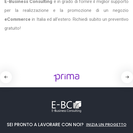
E-Business Consulting
è in grado di fornire il miglior supporto
per la realizzazione e la promozione di un negozio
eCommerce
in Italia ed all'estero. Richiedi subito un preventivo
gratuito!
SEI PRONTO A LAVORARE CON NOI?
INIZIA UN PROGETTO