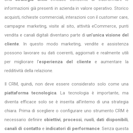
informazioni già presenti in azienda in valore operativo. Storico
acquisti, richieste commerciali, interazioni con il customer care,
campagne marketing, visite al sito, attività eCommerce, punti
vendita e canali digitali diventano parte di
un’unica visione del
cliente
. In questo modo marketing, vendite e assistenza
possono lavorare su dati coerenti, aggiornati e realmente utili
per migliorare l’
esperienza del cliente
e aumentare la
redditività della relazione.
Il CRM, quindi, non deve essere considerato solo come una
piattaforma tecnologica
. La tecnologia è importante, ma
diventa efficace solo se è inserita all’interno di una strategia
chiara. Prima di scegliere o configurare uno strumento CRM è
necessario definire
obiettivi
,
processi
,
ruoli
,
dati disponibili
,
canali di contatto
e
indicatori di performance
. Senza questa