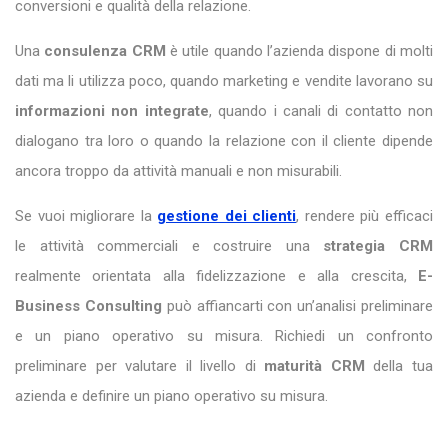
conversioni e qualità della relazione.
Una
consulenza CRM
è utile quando l’azienda dispone di molti
dati ma li utilizza poco, quando marketing e vendite lavorano su
informazioni non integrate
, quando i canali di contatto non
dialogano tra loro o quando la relazione con il cliente dipende
ancora troppo da attività manuali e non misurabili.
Se vuoi migliorare la
gestione dei clienti
, rendere più efficaci
le attività commerciali e costruire una
strategia CRM
realmente orientata alla fidelizzazione e alla crescita,
E-
Business Consulting
può affiancarti con un’analisi preliminare
e un piano operativo su misura. Richiedi un confronto
preliminare per valutare il livello di
maturità CRM
della tua
azienda e definire un piano operativo su misura.