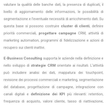
valutare la qualità delle banche dati, la presenza di duplicati, il
livello di aggiornamento delle informazioni, le possibilità di
segmentazione e l’eventuale necessità di arricchimento dati. Su
questa base si possono costruire
cluster di clienti
, definire
priorità commerciali,
progettare campagne
CRM, attività di
marketing automation, programmi di fidelizzazione e azioni di
recupero sui clienti inattivi.
E-Business Consulting
supporta le aziende nella definizione e
nello sviluppo di
strategie CRM
orientate ai risultati. L’attività
può includere analisi dei dati, mappatura dei touchpoint,
revisione dei processi commerciali e marketing, segmentazione
del database, progettazione di campagne, integrazione con
canali digitali e
definizione dei KPI
più rilevanti: retention,
frequenza di acquisto, valore cliente, tasso di riattivazione,