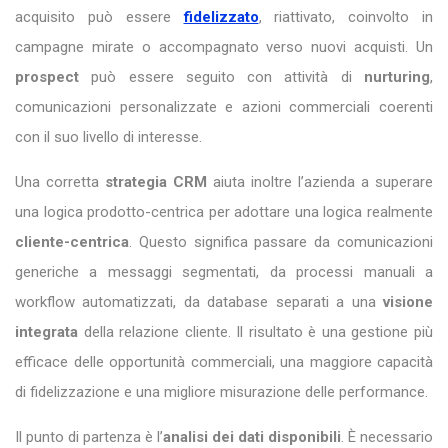
acquisito può essere
fidelizzato
, riattivato, coinvolto in
campagne mirate o accompagnato verso nuovi acquisti. Un
prospect
può essere seguito con attività di
nurturing
,
comunicazioni personalizzate e azioni commerciali coerenti
con il suo livello di interesse.
Una corretta
strategia CRM
aiuta inoltre l’azienda a superare
una logica prodotto-centrica per adottare una logica realmente
cliente-centrica
. Questo significa passare da comunicazioni
generiche a messaggi segmentati, da processi manuali a
workflow automatizzati, da database separati a una
visione
integrata
della relazione cliente. Il risultato è una gestione più
efficace delle opportunità commerciali, una maggiore capacità
di fidelizzazione e una migliore misurazione delle performance.
Il punto di partenza è l’
analisi dei dati disponibili
. È necessario