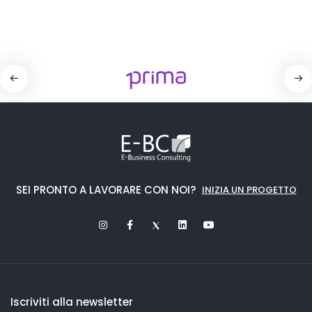
SEI PRONTO A LAVORARE CON NOI?
INIZIA UN PROGETTO
Iscriviti alla newsletter