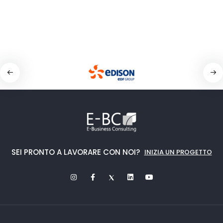
SEI PRONTO A LAVORARE CON NOI?
INIZIA UN PROGETTO