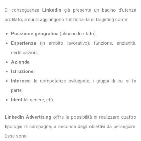
Di conseguenza
LinkedIn
già presenta un bacino d’utenza
profilato, a cui si aggiungono funzionalità di targeting come:
Posizione geografica
(almeno lo stato);
Esperienza
(in ambito lavorativo): funzione, anzianità,
certificazioni;
Azienda
;
Istruzione
;
Interessi
: le competenze sviluppate, i gruppi di cui si fa
parte;
Identità
: genere, età.
LinkedIn Advertising
offre la possibilità di realizzare quattro
tipologie di campagne, a seconda degli obiettivi da perseguire.
Esse sono: