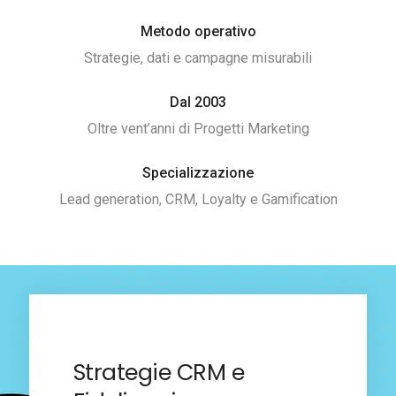
Metodo operativo
Strategie, dati e campagne misurabili
Dal 2003
Oltre vent’anni di Progetti Marketing
Specializzazione
Lead generation, CRM, Loyalty e Gamification
Strategie CRM e