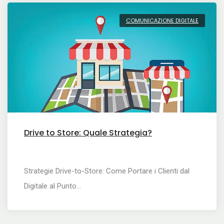
COMUNICAZIONE DIGITALE
Drive to Store: Quale Strategia?
Strategie Drive-to-Store: Come Portare i Clienti dal
Digitale al Punto…