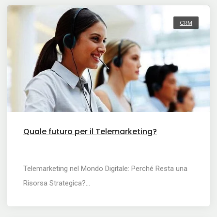
CRM
Quale futuro per il Telemarketing?
Telemarketing nel Mondo Digitale: Perché Resta una
Risorsa Strategica?…