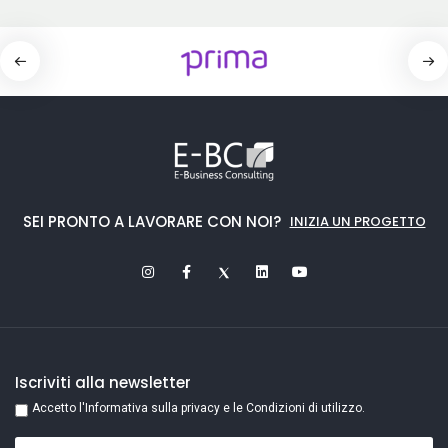
SEI PRONTO A LAVORARE CON NOI?
INIZIA UN PROGETTO
Iscriviti alla newsletter
Accetto l'Informativa sulla privacy e le Condizioni di utilizzo.