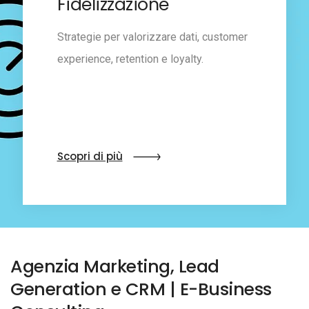
Fidelizzazione
Strategie per valorizzare dati, customer
experience, retention e loyalty.
Scopri di più
Agenzia Marketing, Lead
Generation e CRM | E-Business