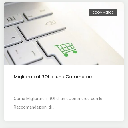
ECOMMERCE
Migliorare il ROI di un eCommerce
Come Migliorare il ROI di un eCommerce con le
Raccomandazioni di…