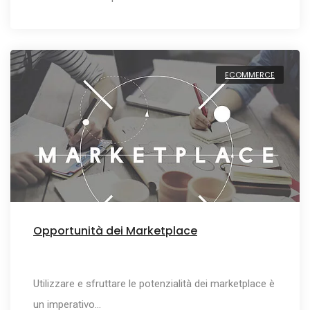
ECOMMERCE
Opportunità dei Marketplace
Utilizzare e sfruttare le potenzialità dei marketplace è
un imperativo…