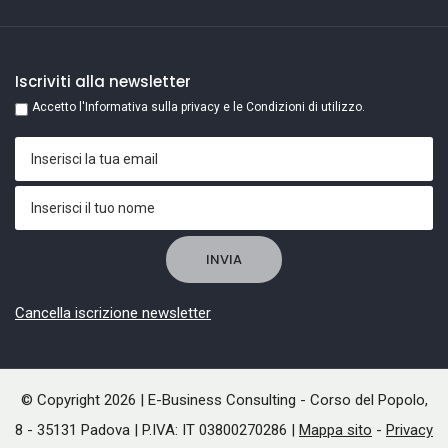
Iscriviti alla newsletter
Accetto l'Informativa sulla privacy e le Condizioni di utilizzo.
Cancella iscrizione newsletter
© Copyright 2026 | E-Business Consulting - Corso del Popolo,
8 - 35131 Padova | P.IVA: IT 03800270286 |
Mappa sito
-
Privacy