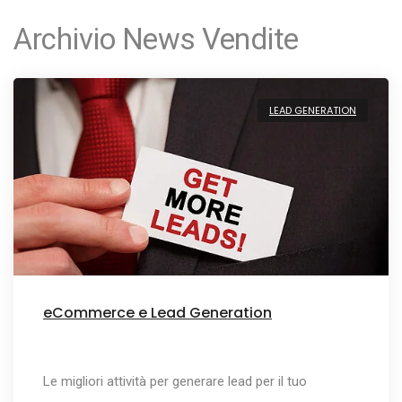
Archivio News Vendite
LEAD GENERATION
eCommerce e Lead Generation
Le migliori attività per generare lead per il tuo