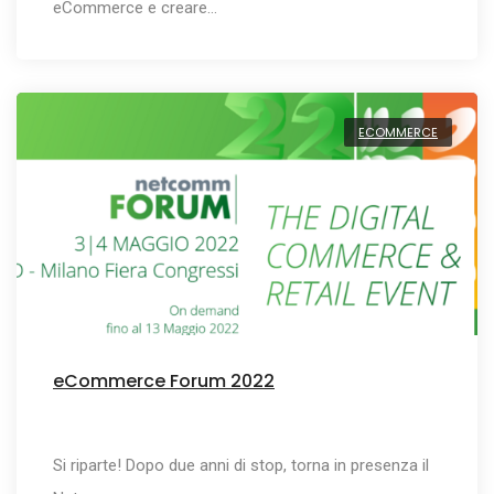
eCommerce e creare…
ECOMMERCE
eCommerce Forum 2022
Si riparte! Dopo due anni di stop, torna in presenza il