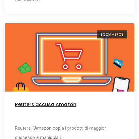
ECOMMERCE
Reuters accusa Amazon
Reuters: “Amazon copia i prodotti di maggior
successo e manipola i…