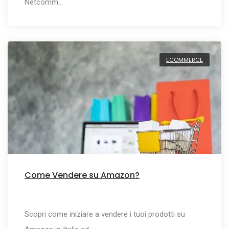
Netcomm…
ECOMMERCE
Come Vendere su Amazon?
Scopri come iniziare a vendere i tuoi prodotti su