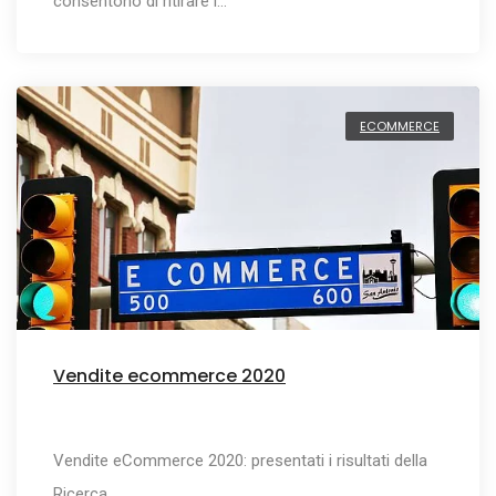
consentono di ritirare i…
ECOMMERCE
Vendite ecommerce 2020
Vendite eCommerce 2020: presentati i risultati della
Ricerca…