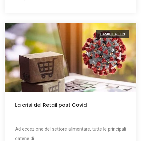
GAMIFICATION
La crisi del Retail post Covid
Ad eccezione del settore alimentare, tutte le principali
catene di…