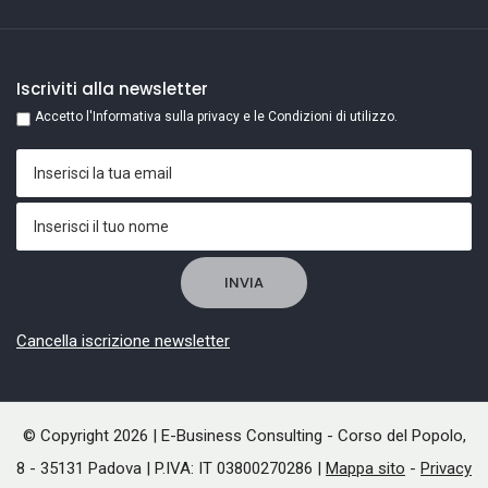
Iscriviti alla newsletter
Accetto l'Informativa sulla privacy e le Condizioni di utilizzo.
Cancella iscrizione newsletter
© Copyright 2026 | E-Business Consulting - Corso del Popolo,
8 - 35131 Padova | P.IVA: IT 03800270286 |
Mappa sito
-
Privacy