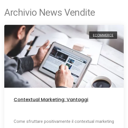
Archivio News Vendite
ECOMMERCE
Contextual Marketing: Vantaggi
Come sfruttare positivamente il contextual marketing