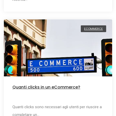
ECOMMERCE
Quanti clicks in un eCommerce?
Quanti clicks sono necessari agli utenti per riuscire a
completare un…