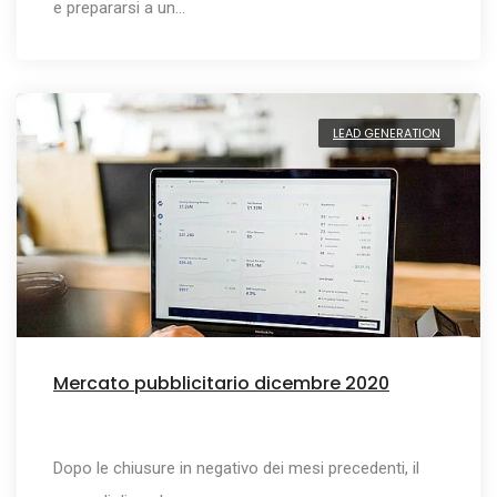
e prepararsi a un…
LEAD GENERATION
Mercato pubblicitario dicembre 2020
Dopo le chiusure in negativo dei mesi precedenti, il