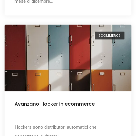
mese di dicembre…
ECOMMERCE
Avanzano i locker in ecommerce
I lockers sono distributori automatici che