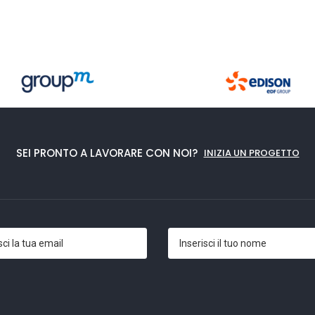
SEI PRONTO A LAVORARE CON NOI?
INIZIA UN PROGETTO