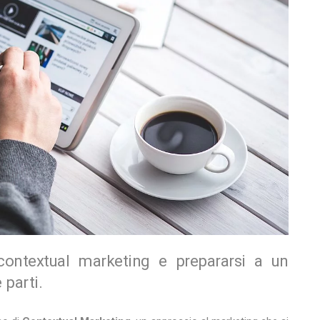
contextual marketing e prepararsi a un
 parti.