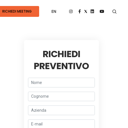
EN
RICHIEDI MEETING
RICHIEDI
PREVENTIVO