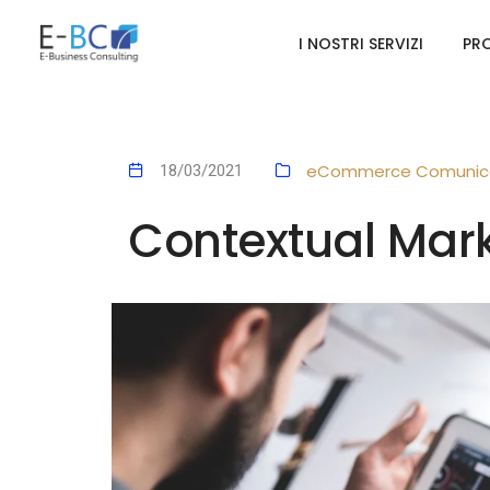
I NOSTRI SERVIZI
PRO
eCommerce
Comunica
18/03/2021
Contextual Mark