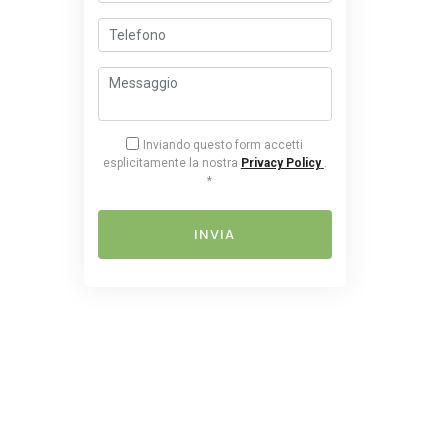
Inviando questo form accetti
esplicitamente la nostra
Privacy Policy
.
*
INVIA