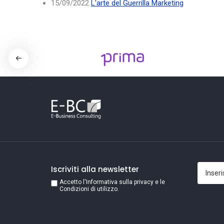
15/09/2022
L'arte del Guerrilla Marketing
Iscriviti alla newsletter
Accetto l'Informativa sulla privacy e le
Condizioni di utilizzo.