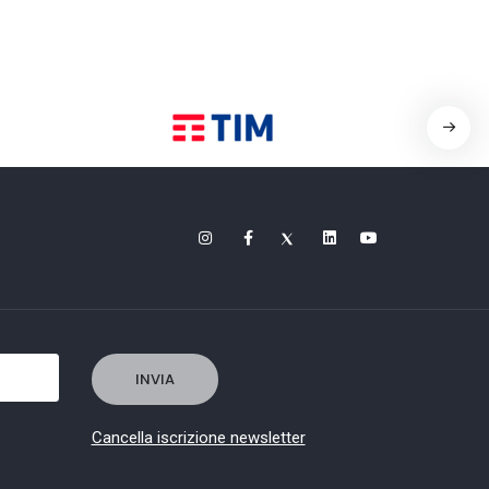
Cancella iscrizione newsletter