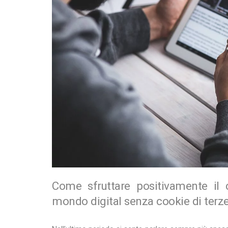
Come sfruttare positivamente il 
mondo digital senza cookie di terze