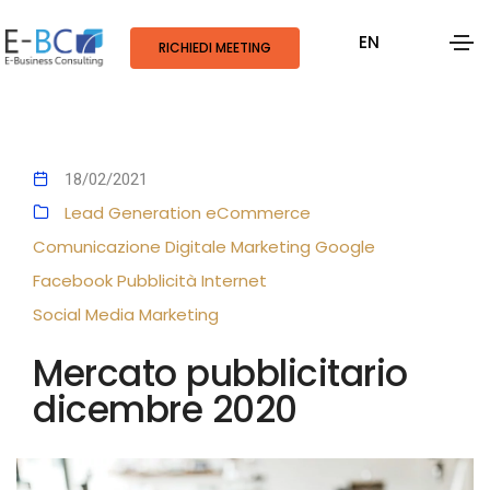
EN
RICHIEDI MEETING
18/02/2021
Lead Generation
eCommerce
Comunicazione Digitale
Marketing
Google
Facebook
Pubblicità
Internet
Social Media Marketing
Mercato pubblicitario
dicembre 2020