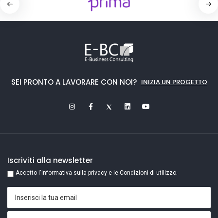
SEI PRONTO A LAVORARE CON NOI?
INIZIA UN PROGETTO
Iscriviti alla newsletter
Accetto l'Informativa sulla privacy e le Condizioni di utilizzo.