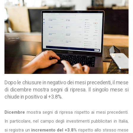
Dopo le chiusure in negativo dei mesi precedenti, il mese
di dicembre mostra segni di ripresa. Il singolo mese si
chiude in positivo al +3.8%.
Dicembre
mostra segni di ripresa rispetto ai mesi precedenti.
In particolare, nel campo degli investimenti pubblicitari in Italia,
si registra un
incremento del +3.8%
rispetto allo stesso mese