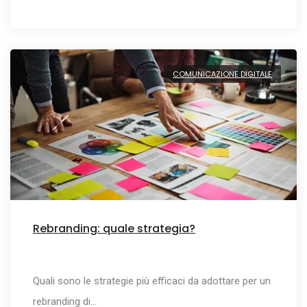
COMUNICAZIONE DIGITALE
Rebranding: quale strategia?
Quali sono le strategie più efficaci da adottare per un
rebranding di…