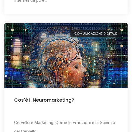
Internet da pc e…
COMUNICAZIONE DIGITALE
Cos'è il Neuromarketing?
Cervello e Marketing: Come le Emozioni e la Scienza
del Cervello…