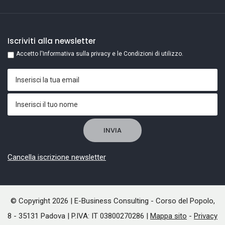
Iscriviti alla newsletter
Accetto l'Informativa sulla privacy e le Condizioni di utilizzo.
Cancella iscrizione newsletter
© Copyright 2026 | E-Business Consulting - Corso del Popolo,
8 - 35131 Padova | P.IVA: IT 03800270286 |
Mappa sito
-
Privacy