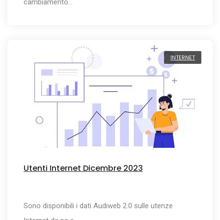
cambiamento…
INTERNET
Utenti Internet Dicembre 2023
Sono disponibili i dati Audiweb 2.0 sulle utenze