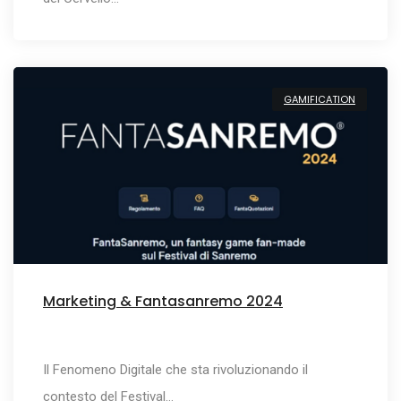
GAMIFICATION
Marketing & Fantasanremo 2024
Il Fenomeno Digitale che sta rivoluzionando il
contesto del Festival…