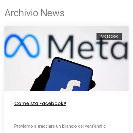
Archivio News
FACEBOOK
Come sta Facebook?
Proviamo a tracciare un bilancio dei vent'anni di