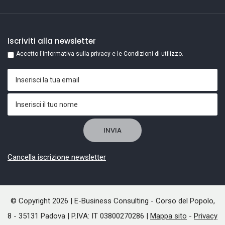
Iscriviti alla newsletter
Accetto l'Informativa sulla privacy e le Condizioni di utilizzo.
Cancella iscrizione newsletter
© Copyright 2026 | E-Business Consulting - Corso del Popolo,
8 - 35131 Padova | P.IVA: IT 03800270286 |
Mappa sito
-
Privacy