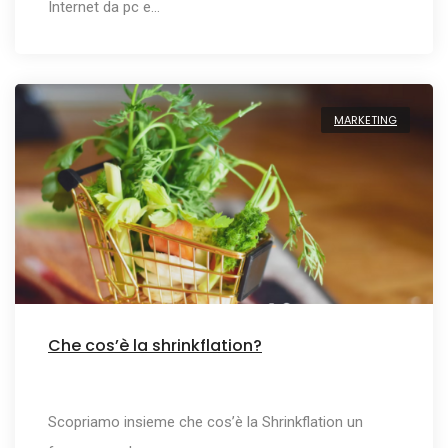
Internet da pc e…
MARKETING
Che cos’è la shrinkflation?
Scopriamo insieme che cos’è la Shrinkflation un