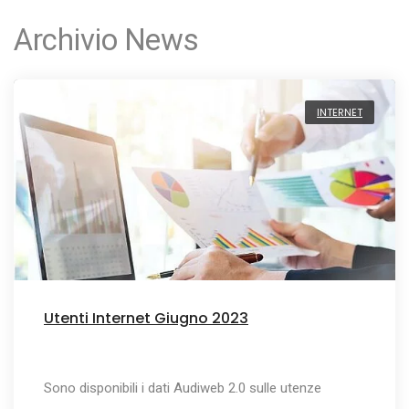
Archivio News
INTERNET
Utenti Internet Giugno 2023
Sono disponibili i dati Audiweb 2.0 sulle utenze