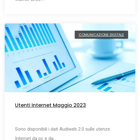
COMUNICAZIONE DIGITALE
Utenti Internet Maggio 2023
Sono disponibili i dati Audiweb 2.0 sulle utenze
Internet da pc e da…