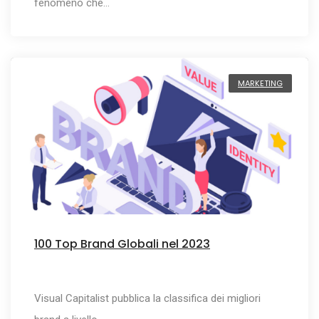
fenomeno che…
MARKETING
100 Top Brand Globali nel 2023
Visual Capitalist pubblica la classifica dei migliori