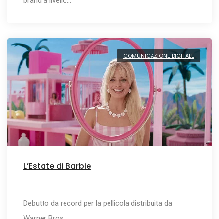
brand a livello…
COMUNICAZIONE DIGITALE
L’Estate di Barbie
Debutto da record per la pellicola distribuita da
Warner Bros.…