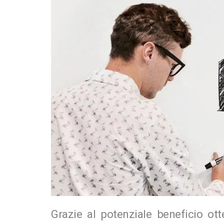
Grazie al potenziale beneficio otte