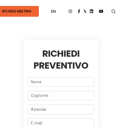
EN
RICHIEDI MEETING
RICHIEDI
PREVENTIVO