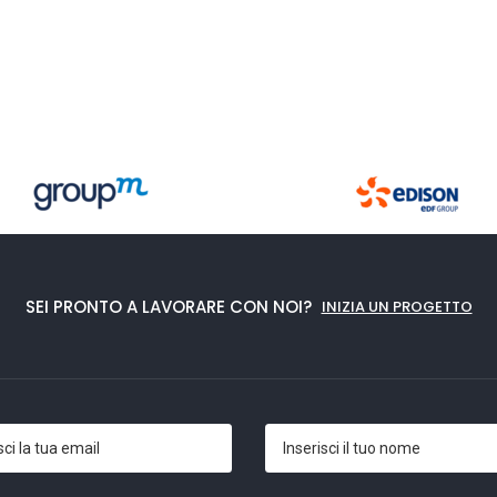
SEI PRONTO A LAVORARE CON NOI?
INIZIA UN PROGETTO