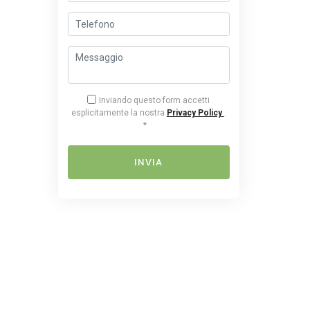
Inviando questo form accetti
esplicitamente la nostra
Privacy Policy
.
*
INVIA