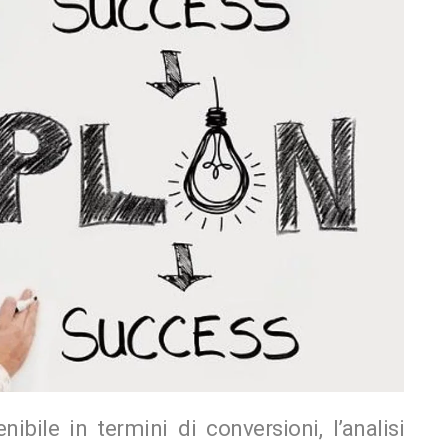
nibile in termini di conversioni, l’analisi