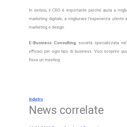
In sintesi, il CRO è importante perché aiuta a migl
marketing digitale, a migliorare l'esperienza utente e
marketing e design.
E-Business Consulting
, società specializzata nel
efficaci per ogni tipo di business. Vuoi scoprire qu
fissa un meeting.
Indietro
News correlate