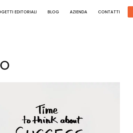
GETTI EDITORIALI
BLOG
AZIENDA
CONTATTI
RO