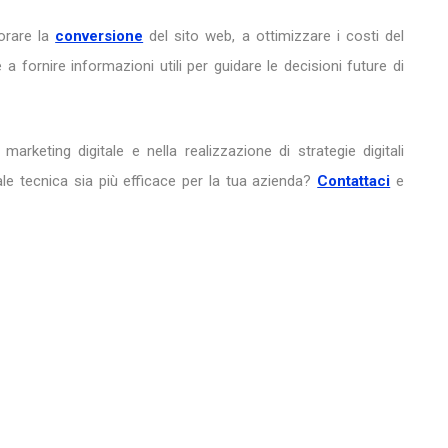
iorare la
conversione
del sito web, a ottimizzare i costi del
 a fornire informazioni utili per guidare le decisioni future di
 marketing digitale e nella realizzazione di strategie digitali
ale tecnica sia più efficace per la tua azienda?
Contattaci
e