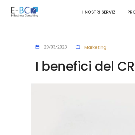
I NOSTRI SERVIZI
PRO
Marketing
29/03/2023
I benefici del C