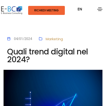
EN
RICHIEDI MEETING
Marketing
04/01/2024
Quali trend digital nel
2024?