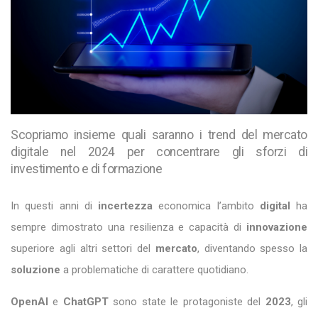
Scopriamo insieme quali saranno i trend del mercato
digitale nel 2024 per concentrare gli sforzi di
investimento e di formazione
In questi anni di
incertezza
economica l’ambito
digital
ha
sempre dimostrato una resilienza e capacità di
innovazione
superiore agli altri settori del
mercato
, diventando spesso la
soluzione
a problematiche di carattere quotidiano.
OpenAI
e
ChatGPT
sono state le protagoniste del
2023
, gli