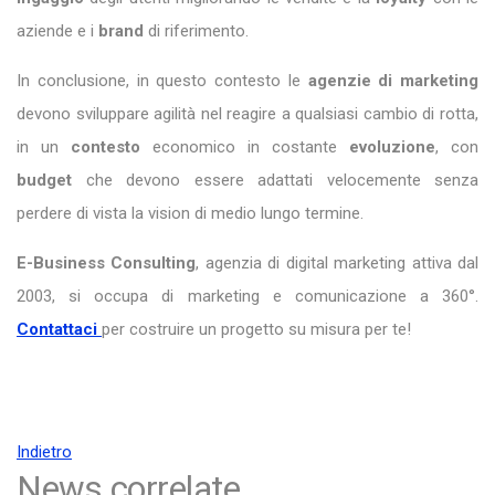
aziende e i
brand
di riferimento.
In conclusione, in questo contesto le
agenzie di marketing
devono sviluppare agilità nel reagire a qualsiasi cambio di rotta,
in un
contesto
economico in costante
evoluzione
, con
budget
che devono essere adattati velocemente senza
perdere di vista la vision di medio lungo termine.
E-Business Consulting
, agenzia di digital marketing attiva dal
2003, si occupa di marketing e comunicazione a 360°.
Contattaci
per costruire un progetto su misura per te!
Indietro
News correlate