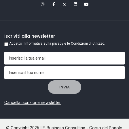
Iscriviti alla newsletter
Accetto l'Informativa sulla privacy e le Condizioni di utilizzo.
Cancella iscrizione newsletter
© Copyright 2026 | E-Business Consulting - Corso del Popolo,