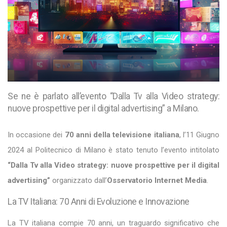
Se ne è parlato all’evento “Dalla Tv alla Video strategy:
nuove prospettive per il digital advertising” a Milano.
In occasione dei
70 anni della televisione italiana
, l’11 Giugno
2024 al Politecnico di Milano è stato tenuto l’evento intitolato
“Dalla Tv alla Video strategy: nuove prospettive per il digital
advertising”
organizzato dall’
Osservatorio Internet Media
.
La TV Italiana: 70 Anni di Evoluzione e Innovazione
La TV italiana compie 70 anni, un traguardo significativo che