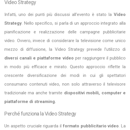
Video Strategy
Infatti, uno dei punti più discussi all’evento è stato la
Video
Strategy
. Nello specifico, si parla di un approccio integrato alla
pianificazione e realizzazione delle campagne pubblicitarie
video. Ovvero, invece di considerare la televisione come unico
mezzo di diffusione, la Video Strategy prevede l’utilizzo di
diversi canali e piattaforme video
per raggiungere il pubblico
in modo più efficace e mirato. Questo approccio riflette la
crescente diversificazione dei modi in cui gli spettatori
consumano contenuti video, non solo attraverso il televisore
tradizionale ma anche tramite
dispositivi mobili, computer e
piattaforme di streaming.
Perché funziona la Video Strategy
Un aspetto cruciale riguarda il
formato pubblicitario video
. La