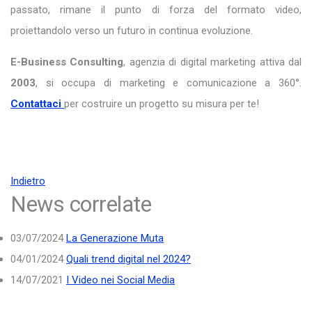
passato, rimane il punto di forza del formato video,
proiettandolo verso un futuro in continua evoluzione.
E-Business Consulting
, agenzia di digital marketing attiva dal
2003
, si occupa di marketing e comunicazione a 360°.
Contattaci
per costruire un progetto su misura per te!
Indietro
News correlate
03/07/2024
La Generazione Muta
04/01/2024
Quali trend digital nel 2024?
14/07/2021
I Video nei Social Media