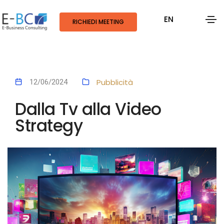
EN
RICHIEDI MEETING
Pubblicità
12/06/2024
Dalla Tv alla Video
Strategy