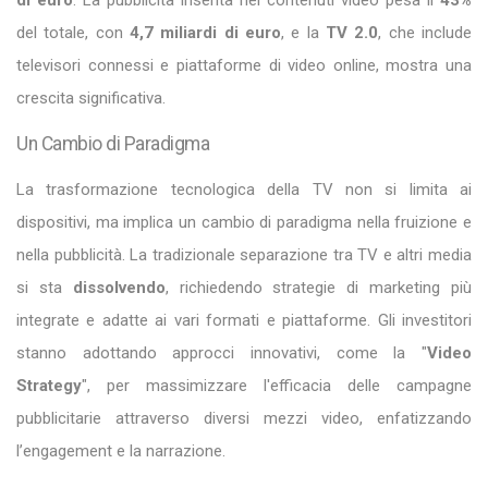
del totale, con
4,7 miliardi di euro
, e la
TV 2.0
, che include
televisori connessi e piattaforme di video online, mostra una
crescita significativa.
Un Cambio di Paradigma
La trasformazione tecnologica della TV non si limita ai
dispositivi, ma implica un cambio di paradigma nella fruizione e
nella pubblicità. La tradizionale separazione tra TV e altri media
si sta
dissolvendo
, richiedendo strategie di marketing più
integrate e adatte ai vari formati e piattaforme. Gli investitori
stanno adottando approcci innovativi, come la "
Video
Strategy
", per massimizzare l'efficacia delle campagne
pubblicitarie attraverso diversi mezzi video, enfatizzando
l’engagement e la narrazione.