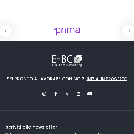
SEI PRONTO A LAVORARE CON NOI?
INIZIA UN PROGETTO
Iscriviti alla newsletter