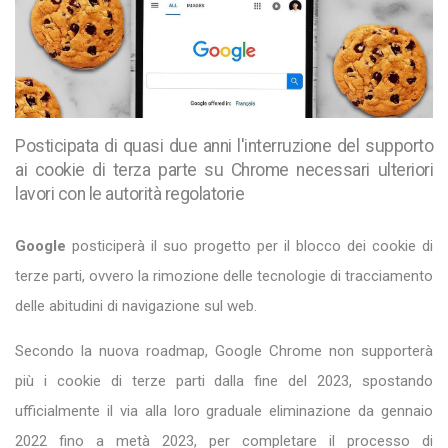
Posticipata di quasi due anni l'interruzione del supporto
ai cookie di terza parte su Chrome necessari ulteriori
lavori con le autorità regolatorie
Google
posticiperà il suo progetto per il blocco dei cookie di
terze parti, ovvero la rimozione delle tecnologie di tracciamento
delle abitudini di navigazione sul web.
Secondo la nuova roadmap, Google Chrome non supporterà
più i cookie di terze parti dalla fine del 2023, spostando
ufficialmente il via alla loro graduale eliminazione da gennaio
2022 fino a metà 2023, per completare il processo di