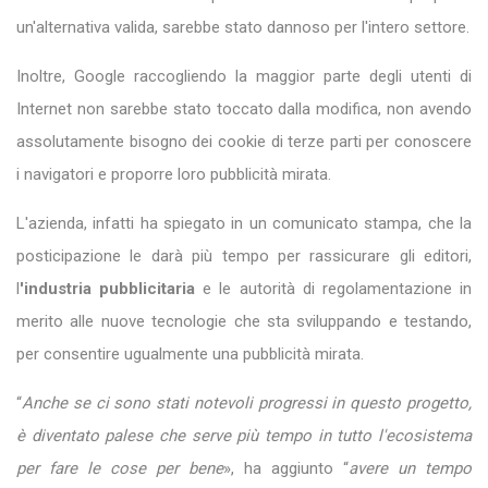
un'alternativa valida, sarebbe stato dannoso per l'intero settore.
Inoltre, Google raccogliendo la maggior parte degli utenti di
Internet non sarebbe stato toccato dalla modifica, non avendo
assolutamente bisogno dei cookie di terze parti per conoscere
i navigatori e proporre loro pubblicità mirata.
L'azienda, infatti ha spiegato in un comunicato stampa, che la
posticipazione le darà più tempo per rassicurare gli editori,
l
'industria pubblicitaria
e le autorità di regolamentazione in
merito alle nuove tecnologie che sta sviluppando e testando,
per consentire ugualmente una pubblicità mirata.
“
Anche se ci sono stati notevoli progressi in questo progetto,
è diventato palese che serve più tempo in tutto l'ecosistema
per fare le cose per bene
», ha aggiunto “
avere un tempo