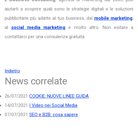
aiutarti a scoprire quali sono le strategie digitali e le soluzioni
pubblicitarie più adatte al tuo business, dal
mobile marketing
,
al
social media marketing
e molto altro. Non esitare a
contattarci per una consulenza gratuita.
Indietro
News correlate
26/07/2021
COOKIE: NUOVE LINEE GUIDA
14/07/2021
I Video nei Social Media
07/07/2021
SEO e B2B: cosa sapere