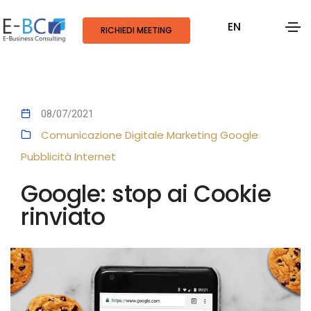
EN
RICHIEDI MEETING
08/07/2021
Comunicazione Digitale
Marketing
Google
Pubblicità
Internet
Google: stop ai Cookie
rinviato