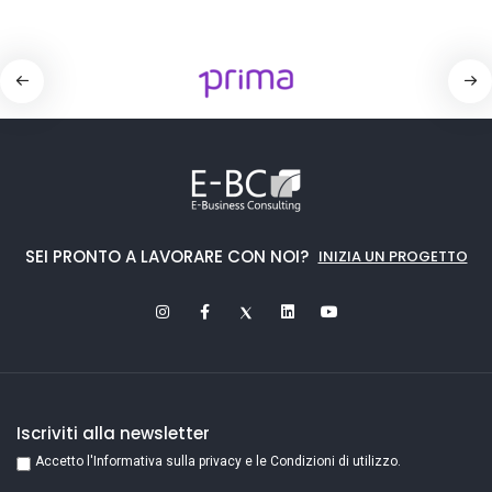
SEI PRONTO A LAVORARE CON NOI?
INIZIA UN PROGETTO
Iscriviti alla newsletter
Accetto l'Informativa sulla privacy e le Condizioni di utilizzo.