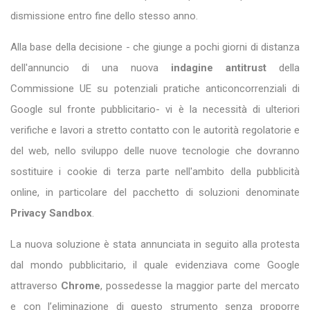
dismissione entro fine dello stesso anno.
Alla base della decisione - che giunge a pochi giorni di distanza
dell'annuncio di una nuova
indagine antitrust
della
Commissione UE su potenziali pratiche anticoncorrenziali di
Google sul fronte pubblicitario- vi è la necessità di ulteriori
verifiche e lavori a stretto contatto con le autorità regolatorie e
del web, nello sviluppo delle nuove tecnologie che dovranno
sostituire i cookie di terza parte nell'ambito della pubblicità
online, in particolare del pacchetto di soluzioni denominate
Privacy Sandbox
.
La nuova soluzione è stata annunciata in seguito alla protesta
dal mondo pubblicitario, il quale evidenziava come Google
attraverso
Chrome
, possedesse la maggior parte del mercato
e con l’eliminazione di questo strumento senza proporre