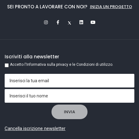
SEI PRONTO A LAVORARE CON NOI?
INIZIA UN PROGETTO
Iscriviti alla newsletter
Accetto l'Informativa sulla privacy e le Condizioni di utilizzo.
Cancella iscrizione newsletter