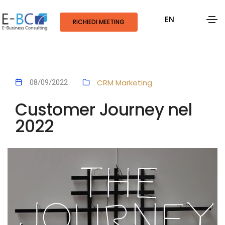
EN
RICHIEDI MEETING
CRM
Marketing
08/09/2022
Customer Journey nel
2022