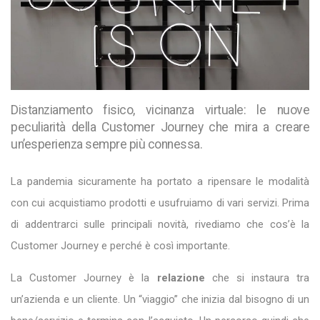
Distanziamento fisico, vicinanza virtuale: le nuove
peculiarità della Customer Journey che mira a creare
un’esperienza sempre più connessa.
La pandemia sicuramente ha portato a ripensare le modalità
con cui acquistiamo prodotti e usufruiamo di vari servizi. Prima
di addentrarci sulle principali novità, rivediamo che cos’è la
Customer Journey e perché è così importante.
La Customer Journey è la
relazione
che si instaura tra
un’azienda e un cliente. Un “viaggio” che inizia dal bisogno di un