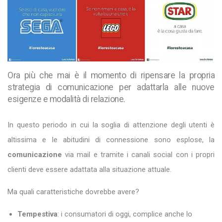
Ora più che mai è il momento di ripensare la propria
strategia di comunicazione per adattarla alle nuove
esigenze e modalità di relazione.
In questo periodo in cui la soglia di attenzione degli utenti è
altissima e le abitudini di connessione sono esplose, la
comunicazione
via mail e tramite i canali social con i propri
clienti deve essere adattata alla situazione attuale.
Ma quali caratteristiche dovrebbe avere?
Tempestiva
: i consumatori di oggi, complice anche lo