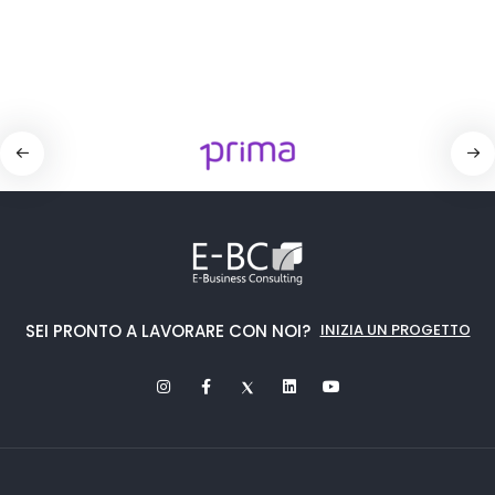
SEI PRONTO A LAVORARE CON NOI?
INIZIA UN PROGETTO