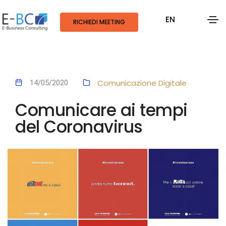
EN
RICHIEDI MEETING
Comunicazione Digitale
14/05/2020
Comunicare ai tempi
del Coronavirus