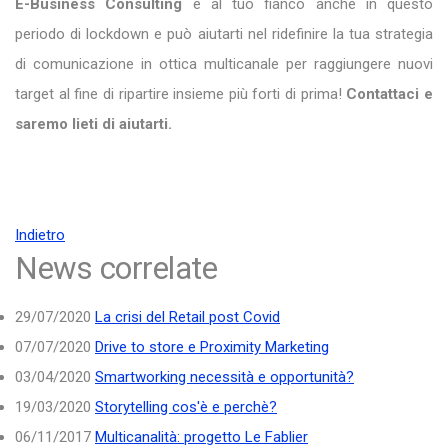
E-Business Consulting
è al tuo fianco anche in questo
periodo di lockdown e può aiutarti nel ridefinire la tua strategia
di comunicazione in ottica multicanale per raggiungere nuovi
target al fine di ripartire insieme più forti di prima!
Contattaci e
saremo lieti di aiutarti.
Indietro
News correlate
29/07/2020
La crisi del Retail post Covid
07/07/2020
Drive to store e Proximity Marketing
03/04/2020
Smartworking necessità e opportunità?
19/03/2020
Storytelling cos'è e perchè?
06/11/2017
Multicanalità: progetto Le Fablier