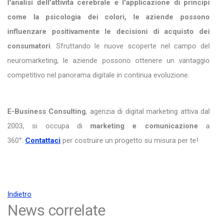
l'analisi dell'attività cerebrale e l'applicazione di principi
come la psicologia dei colori, le aziende possono
influenzare positivamente le decisioni di acquisto dei
consumatori
. Sfruttando le nuove scoperte nel campo del
neuromarketing, le aziende possono ottenere un vantaggio
competitivo nel panorama digitale in continua evoluzione.
E-Business Consulting
, agenzia di digital marketing attiva dal
2003, si occupa di
marketing e comunicazione
a
360°.
Contattaci
per costruire un progetto su misura per te!
Indietro
News correlate