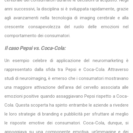
anni successivi, la disciplina si è sviluppata rapidamente, grazie
agli avanzamenti nella tecnologia di imaging cerebrale e alla
crescente consapevolezza del ruolo delle emozioni nel
comportamento dei consumatori.
Il caso Pepsi vs. Coca-Cola:
Un esempio celebre di applicazione del neuromarketing è
rappresentato dalla sfida tra Pepsi e Coca-Cola. Attraverso
studi di neuroimaging, è emerso che i consumatori mostravano
una maggiore attivazione dell'area del cervello associata alle
emozioni positive quando assaggiavano Pepsi rispetto a Coca-
Cola. Questa scoperta ha spinto entrambe le aziende a rivedere
le loro strategie di branding e pubblicità per sfruttare al meglio
le risposte emotive dei consumatori. Coca-Cola, dunque, si
appoggiava su una componente emotiva, un’immagine e dei