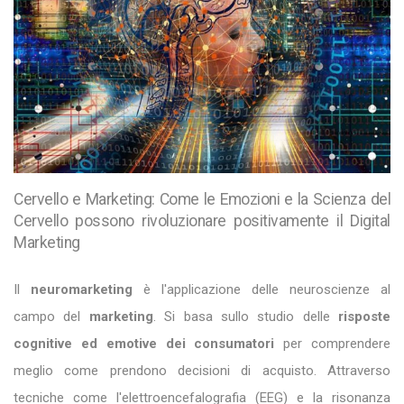
Cervello e Marketing: Come le Emozioni e la Scienza del
Cervello possono rivoluzionare positivamente il Digital
Marketing
Il
neuromarketing
è l'applicazione delle neuroscienze al
campo del
marketing
. Si basa sullo studio delle
risposte
cognitive ed emotive dei consumatori
per comprendere
meglio come prendono decisioni di acquisto. Attraverso
tecniche come l'elettroencefalografia (EEG) e la risonanza