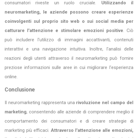
consumatori riveste un ruolo cruciale.
Utilizzando il
neuromarketing, le aziende possono creare esperienze
coinvolgenti sul proprio sito web o sui social media per
catturare l'attenzione e stimolare emozioni positive
. Ciò
può includere l'utilizzo di immagini accattivanti, contenuti
interattivi e una navigazione intuitiva. Inoltre, l'analisi delle
reazioni degli utenti attraverso il neuromarketing può fornire
preziose informazioni sulle aree in cui migliorare l'esperienza
online.
Conclusione
Il neuromarketing rappresenta una
rivoluzione nel campo del
marketing
, consentendo alle aziende di comprendere meglio il
comportamento dei consumatori e di creare strategie di
marketing più efficaci.
Attraverso l'attenzione alle emozioni,