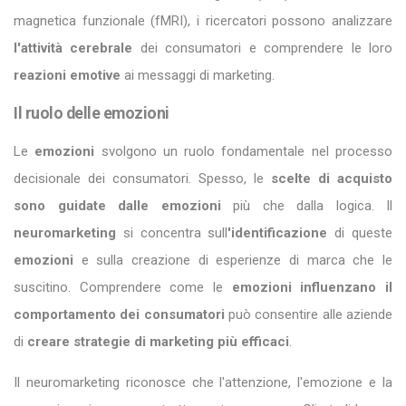
magnetica funzionale (fMRI), i ricercatori possono analizzare
l'attività cerebrale
dei consumatori e comprendere le loro
reazioni emotive
ai messaggi di marketing.
Il ruolo delle emozioni
Le
emozioni
svolgono un ruolo fondamentale nel processo
decisionale dei consumatori. Spesso, le
scelte di acquisto
sono guidate dalle emozioni
più che dalla logica. Il
neuromarketing
si concentra sull
'identificazione
di queste
emozioni
e sulla creazione di esperienze di marca che le
suscitino. Comprendere come le
emozioni influenzano il
comportamento dei consumatori
può consentire alle aziende
di
creare strategie di marketing più efficaci
.
Il neuromarketing riconosce che l'attenzione, l'emozione e la