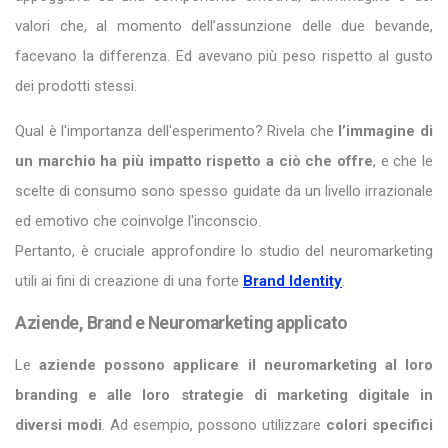
valori che, al momento dell’assunzione delle due bevande,
facevano la differenza. Ed avevano più peso rispetto al gusto
dei prodotti stessi.
Qual è l'importanza dell'esperimento? Rivela che
l’immagine di
un marchio ha più impatto rispetto a ciò che offre
, e che le
scelte di consumo sono spesso guidate da un livello irrazionale
ed emotivo che coinvolge l'inconscio.
Pertanto, è cruciale approfondire lo studio del neuromarketing
utili ai fini di creazione di una forte
Brand Identity
.
Aziende, Brand e Neuromarketing applicato
Le
aziende possono applicare il neuromarketing al loro
branding e alle loro strategie di marketing digitale in
diversi modi
. Ad esempio, possono utilizzare
colori specifici