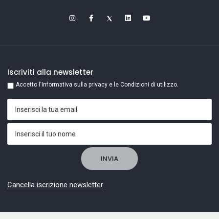
Iscriviti alla newsletter
Accetto l'Informativa sulla privacy e le Condizioni di utilizzo.
Cancella iscrizione newsletter