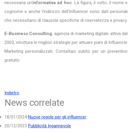
necessaria un'
informativa ad hoc
. La figura, il volto, il nome e
cognome e anche l'indirizzo dell'Influencer sono dati personali
che necessitano di clausole specifiche di riservatezza e privacy.
E-Business Consulting
, agenzia di marketing digitale attiva dal
2003, struttura le migliori strategie per attuare piani di Influencer
Marketing personalizzati. Contattaci subito per un preventivo
gratuito.
Indietro
News correlate
18/01/2024
Nuove regole per gli influencer
20/12/2023
Pubblicità Ingannevole