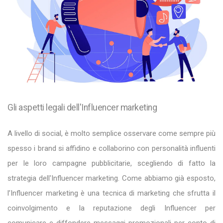
Gli aspetti legali dell'Influencer marketing
A livello di social, è molto semplice osservare come sempre più
spesso i brand si affidino e collaborino con personalità influenti
per le loro campagne pubblicitarie, scegliendo di fatto la
strategia dell'Influencer marketing. Come abbiamo già esposto,
l’Influencer marketing è una tecnica di marketing che sfrutta il
coinvolgimento e la reputazione degli Influencer per
comunicare e diffondere messaggi promozionali per conto di