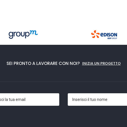
SEI PRONTO A LAVORARE CON NOI?
INIZIA UN PROGETTO