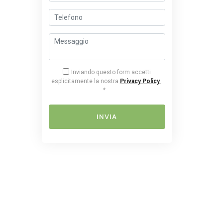
Inviando questo form accetti
esplicitamente la nostra
Privacy Policy
.
*
INVIA