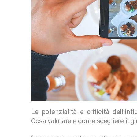
Le potenzialità e criticità dell’i
Cosa valutare e come scegliere il gi