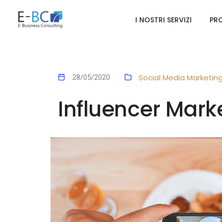
I NOSTRI SERVIZI
PRO
Social Media Marketin
28/05/2020
Influencer Mark