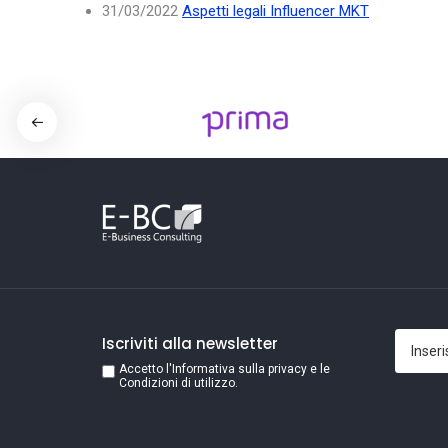
31/03/2022
Aspetti legali Influencer MKT
Iscriviti alla newsletter
Accetto l'Informativa sulla privacy e le
Condizioni di utilizzo.