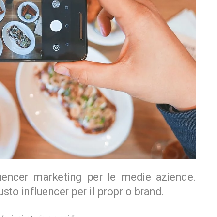
nfluencer marketing per le medie aziende.
usto influencer per il proprio brand.