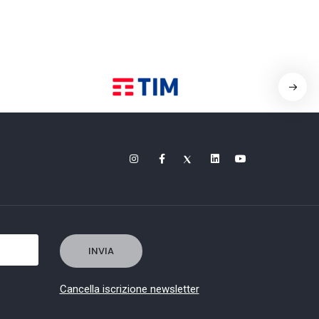
Cancella iscrizione newsletter