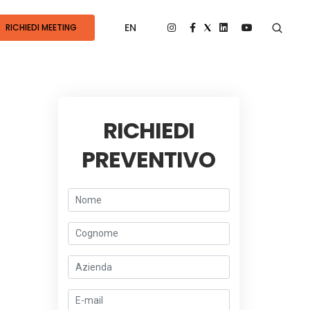
EN
RICHIEDI MEETING
RICHIEDI
PREVENTIVO