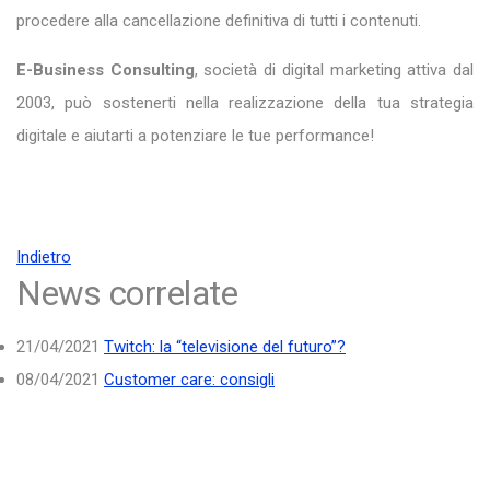
procedere alla cancellazione definitiva di tutti i contenuti.
E-Business Consulting
, società di digital marketing attiva dal
2003, può sostenerti nella realizzazione della tua strategia
digitale e aiutarti a potenziare le tue performance!
Indietro
News correlate
21/04/2021
Twitch: la “televisione del futuro”?
08/04/2021
Customer care: consigli