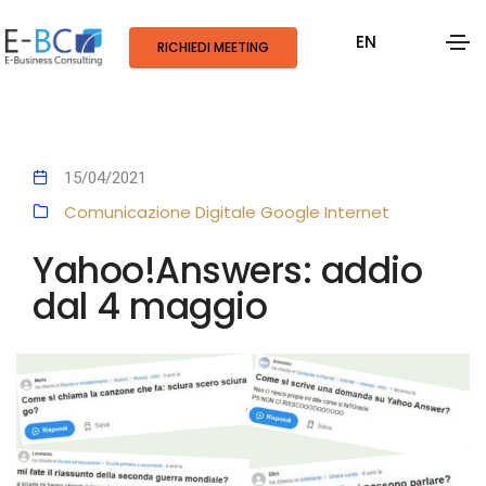
EN
RICHIEDI MEETING
15/04/2021
Comunicazione Digitale
Google
Internet
Yahoo!Answers: addio
dal 4 maggio