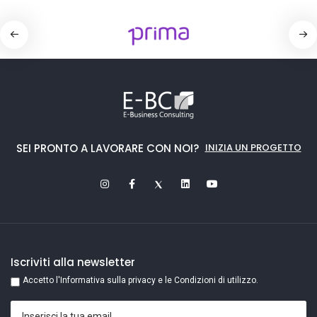
SEI PRONTO A LAVORARE CON NOI?
INIZIA UN PROGETTO
Iscriviti alla newsletter
Accetto l'Informativa sulla privacy e le Condizioni di utilizzo.