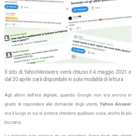
Il sito di Yahoo!Answers verrà chiuso il 4 maggio 2021 e
dal 20 aprile sarà disponibile in sola modalità di lettura
Agli albori dell’era digitale, quando Google non era ancora in
grado di rispondere alle domande degli utenti,
Yahoo Answer
era il luogo in cui si poteva chiedere qualsiasi cosa, anche la più
bizzarra.