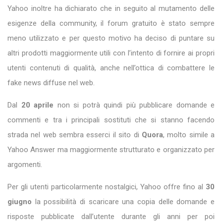
Yahoo inoltre ha dichiarato che in seguito al mutamento delle
esigenze della community, il forum gratuito è stato sempre
meno utilizzato e per questo motivo ha deciso di puntare su
altri prodotti maggiormente utili con l’intento di fornire ai propri
utenti contenuti di qualità, anche nell’ottica di combattere le
fake news diffuse nel web.
Dal
20 aprile
non si potrà quindi più pubblicare domande e
commenti e tra i principali sostituti che si stanno facendo
strada nel web sembra esserci il sito di
Quora
, molto simile a
Yahoo Answer ma maggiormente strutturato e organizzato per
argomenti.
Per gli utenti particolarmente nostalgici, Yahoo offre fino al
30
giugno
la possibilità di scaricare una copia delle domande e
risposte pubblicate dall’utente durante gli anni per poi