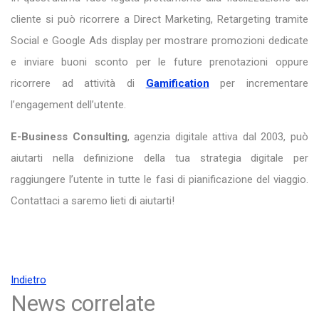
cliente si può ricorrere a Direct Marketing, Retargeting tramite
Social e Google Ads display per mostrare promozioni dedicate
e inviare buoni sconto per le future prenotazioni oppure
ricorrere ad attività di
Gamification
per incrementare
l’engagement dell’utente.
E-Business Consulting
, agenzia digitale attiva dal 2003, può
aiutarti nella definizione della tua strategia digitale per
raggiungere l’utente in tutte le fasi di pianificazione del viaggio.
Contattaci a saremo lieti di aiutarti!
Indietro
News correlate