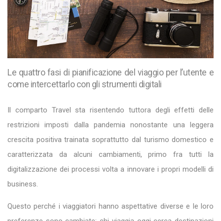
Le quattro fasi di pianificazione del viaggio per l’utente e
come intercettarlo con gli strumenti digitali
Il comparto Travel sta risentendo tuttora degli effetti delle
restrizioni imposti dalla pandemia nonostante una leggera
crescita positiva trainata soprattutto dal turismo domestico e
caratterizzata da alcuni cambiamenti, primo fra tutti la
digitalizzazione dei processi volta a innovare i propri modelli di
business.
Questo perché i viaggiatori hanno aspettative diverse e le loro
preferenze sono cambiate: chi viaggia oggi cerca destinazioni