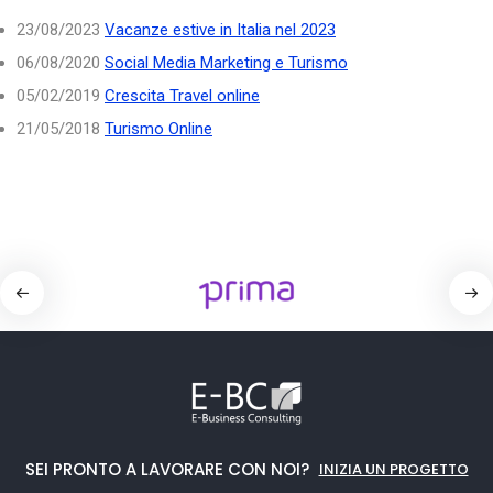
23/08/2023
Vacanze estive in Italia nel 2023
06/08/2020
Social Media Marketing e Turismo
05/02/2019
Crescita Travel online
21/05/2018
Turismo Online
SEI PRONTO A LAVORARE CON NOI?
INIZIA UN PROGETTO