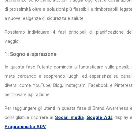
di prossimità oltre a soluzioni più flessibili e rimborsabili, legate
a nuove esigenze di sicurezza e salute.
Possiamo individuare 4 fasi principali di pianificazione del
viaggio:
1:
Sogno e ispirazione
In questa fase l’utente comincia a fantasticare sulle possibili
mete cercando e scoprendo luoghi ed esperienze su canali
diversi come YouTube, Blog, Instagram, Facebook e Pinterest
per trovare ispirazione.
Per raggiungere gli utenti in questa fase di Brand Awareness è
consigliabile ricorrere ai
Social media
,
Google Ads
display e
Programmatic ADV
.