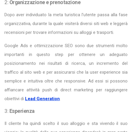
2:
Organizzazione e prenotazione
Dopo aver individuato la meta turistica l’utente passa alla fase
organizzativa, durante la quale visiterà diversi siti web e leggerà
recensioni per trovare informazioni su alloggi e trasporti.
Google Ads e ottimizzazione SEO sono due strumenti molto
importanti in questo step per ottenere un adeguato
posizionamento nei risultati di ricerca, un incremento del
traffico al sito web e per assicurarsi che la user experience sia
semplice e intuitiva oltre che responsive. Ad essi si possono
affiancare attività push di direct marketing per raggiungere
obiettivi di
Lead Generation
.
3:
Esperienza
Il cliente ha quindi scelto il suo alloggio e sta vivendo il suo