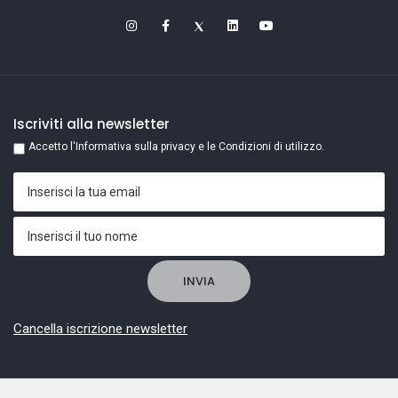
Iscriviti alla newsletter
Accetto l'Informativa sulla privacy e le Condizioni di utilizzo.
Cancella iscrizione newsletter