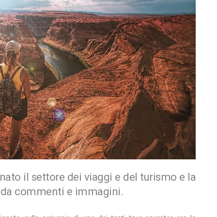
nato il settore dei viaggi e del turismo e la
e da commenti e immagini.