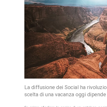
La diffusione dei Social ha rivoluzio
scelta di una vacanza oggi dipend