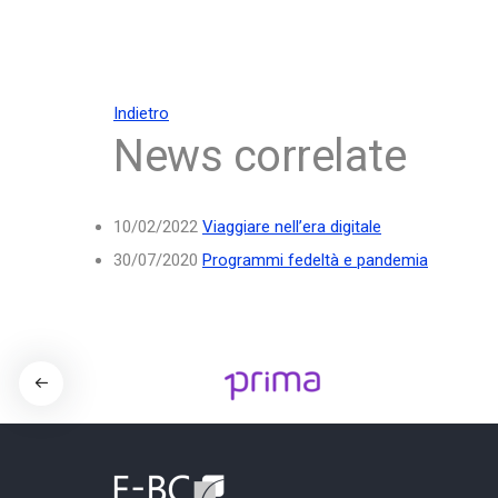
Indietro
News correlate
10/02/2022
Viaggiare nell’era digitale
30/07/2020
Programmi fedeltà e pandemia