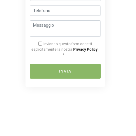
Inviando questo form accetti
esplicitamente la nostra
Privacy Policy
.
*
INVIA