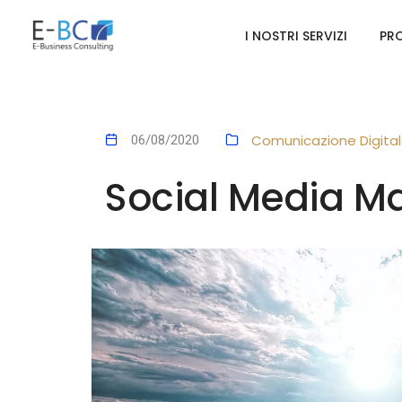
I NOSTRI SERVIZI
PRO
Comunicazione Digita
06/08/2020
Social Media Ma