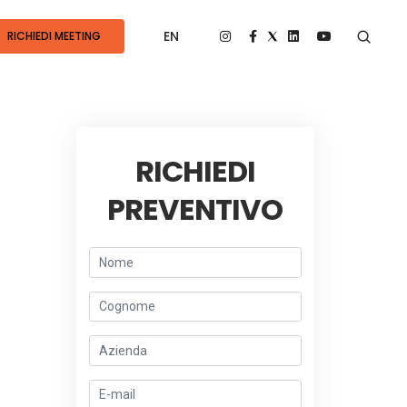
EN
RICHIEDI MEETING
RICHIEDI
PREVENTIVO