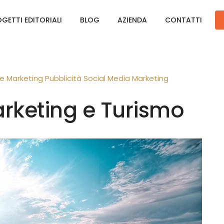
GETTI EDITORIALI
BLOG
AZIENDA
CONTATTI
le
Marketing
Pubblicità
Social Media Marketing
rketing e Turismo