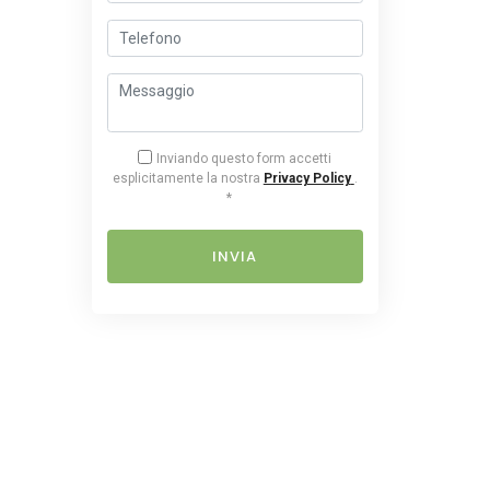
Inviando questo form accetti
esplicitamente la nostra
Privacy Policy
.
*
INVIA