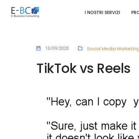
I NOSTRI SERVIZI
PRO
Social Media Marketin
10/09/2020
TikTok vs Reels