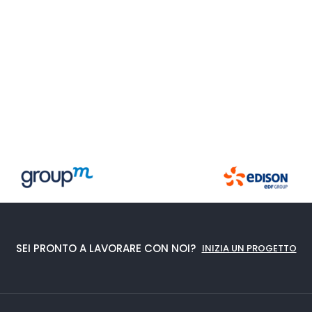
SEI PRONTO A LAVORARE CON NOI?
INIZIA UN PROGETTO