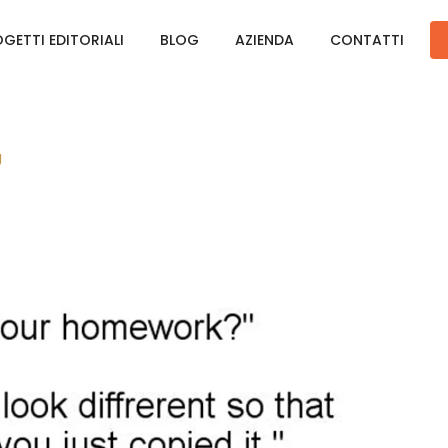
GETTI EDITORIALI
BLOG
AZIENDA
CONTATTI
g