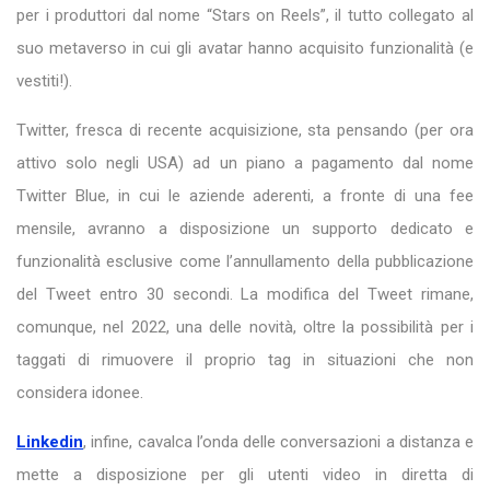
per i produttori dal nome “Stars on Reels”, il tutto collegato al
suo metaverso in cui gli avatar hanno acquisito funzionalità (e
vestiti!).
Twitter, fresca di recente acquisizione, sta pensando (per ora
attivo solo negli USA) ad un piano a pagamento dal nome
Twitter Blue, in cui le aziende aderenti, a fronte di una fee
mensile, avranno a disposizione un supporto dedicato e
funzionalità esclusive come l’annullamento della pubblicazione
del Tweet entro 30 secondi. La modifica del Tweet rimane,
comunque, nel 2022, una delle novità, oltre la possibilità per i
taggati di rimuovere il proprio tag in situazioni che non
considera idonee.
Linkedin
, infine, cavalca l’onda delle conversazioni a distanza e
mette a disposizione per gli utenti video in diretta di