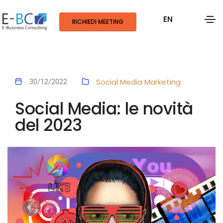
EN
RICHIEDI MEETING
Social Media Marketing
30/12/2022
Social Media: le novità
del 2023