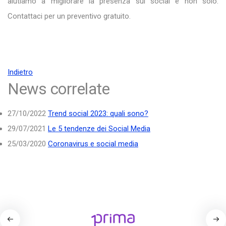
aiutiamo a migliorare la presenza sui social e non solo.
Contattaci per un preventivo gratuito.
Indietro
News correlate
27/10/2022
Trend social 2023: quali sono?
29/07/2021
Le 5 tendenze dei Social Media
25/03/2020
Coronavirus e social media