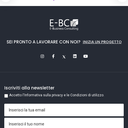
SEI PRONTO A LAVORARE CON NOI?
INIZIA UN PROGETTO
Iscriviti alla newsletter
Accetto l'Informativa sulla privacy e le Condizioni di utilizzo.