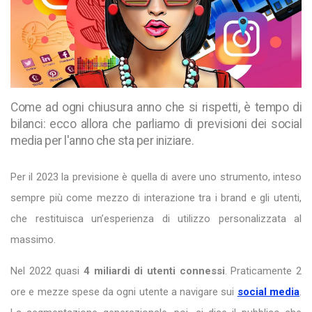
Come ad ogni chiusura anno che si rispetti, è tempo di
bilanci: ecco allora che parliamo di previsioni dei social
media per l'anno che sta per iniziare.
Per il 2023 la previsione è quella di avere uno strumento, inteso
sempre più come mezzo di interazione tra i brand e gli utenti,
che restituisca un’esperienza di utilizzo personalizzata al
massimo.
Nel 2022 quasi
4 miliardi di utenti connessi
. Praticamente 2
ore e mezze spese da ogni utente a navigare sui
social media
.