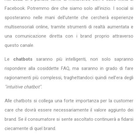
Facebook. Potremmo dire che siamo solo all’inizio. I social si
sposteranno nelle mani dell’utente che cercherà esperienze
multisensoriali online, tramite strumenti di realtà aumentata e
una comunicazione diretta con i brand proprio attraverso
questo canale.
Le
chatbots
saranno più intelligenti, non solo sapranno
rispondere alla cosiddette FAQ, ma saranno in grado di fare
ragionamenti più complessi, traghettandoci quindi nell’era degli
"intuitive chatbot".
Alle chatbots si collega una forte importanza per la customer
care che dovrà essere necessariamente il valore aggiunto dei
brand. Se il consumatore si sente ascoltato continuerà a fidarsi
ciecamente di quel brand.