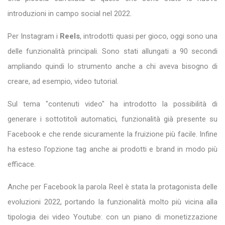
introduzioni in campo social nel 2022.
Per Instagram i
Reels
, introdotti quasi per gioco, oggi sono una
delle funzionalità principali. Sono stati allungati a 90 secondi
ampliando quindi lo strumento anche a chi aveva bisogno di
creare, ad esempio, video tutorial.
Sul tema "contenuti video" ha introdotto la possibilità di
generare i sottotitoli automatici, funzionalità già presente su
Facebook e che rende sicuramente la fruizione più facile. Infine
ha esteso l’opzione tag anche ai prodotti e brand in modo più
efficace.
Anche per Facebook la parola Reel è stata la protagonista delle
evoluzioni 2022, portando la funzionalità molto più vicina alla
tipologia dei video Youtube: con un piano di monetizzazione