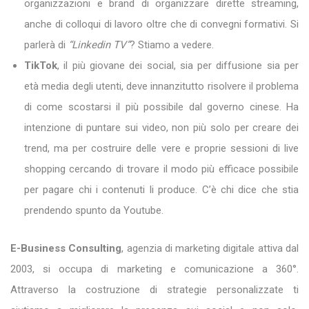
organizzazioni e brand di organizzare dirette streaming,
anche di colloqui di lavoro oltre che di convegni formativi. Si
parlerà di
“Linkedin TV”
? Stiamo a vedere.
TikTok
, il più giovane dei social, sia per diffusione sia per
età media degli utenti, deve innanzitutto risolvere il problema
di come scostarsi il più possibile dal governo cinese. Ha
intenzione di puntare sui video, non più solo per creare dei
trend, ma per costruire delle vere e proprie sessioni di live
shopping cercando di trovare il modo più efficace possibile
per pagare chi i contenuti li produce. C’è chi dice che stia
prendendo spunto da Youtube.
E-Business Consulting
, agenzia di marketing digitale attiva dal
2003, si occupa di marketing e comunicazione a 360°.
Attraverso la costruzione di strategie personalizzate ti