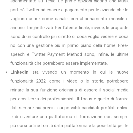
sperimentato su Tesla. Le prime opzioni dicono che Musk
porterà Twitter ad essere a pagamento per le aziende che lo
vogliono usare come canale, con abbonamento mensile e
annunci targhettizzati. Per l’utente finale, invece, le proposte
sono di un controllo più diretto di cosa voglio vedere e cosa
no con una gestione più in primo piano della home. Free-
speech e Twitter Payment Method sono, infine, le ultime
funzionalità che potrebbero essere implementate.
Linkedin
sta vivendo un momento in cui le nuove
funzionalità 2022, come i video o le storie, potrebbero
minare la sua funzione originaria di essere il social media
per eccellenza dei professionisti. Il focus è quello di fornire
dati sempre più precisi sui possibili candidati profilati online
e di diventare una piattaforma di formazione con sempre
più corsi online forniti dalla piattaforma e la possibilità per le