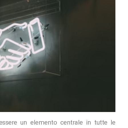
ssere un elemento centrale in tutte le