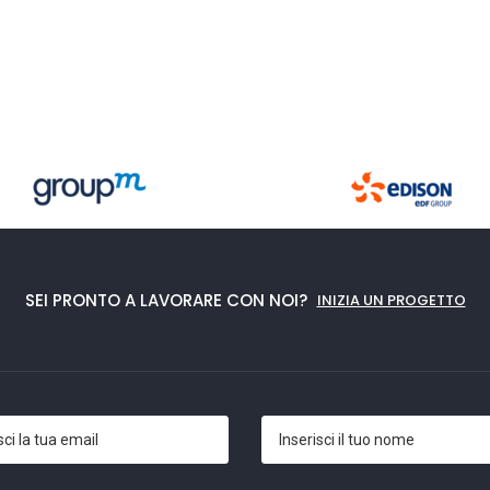
SEI PRONTO A LAVORARE CON NOI?
INIZIA UN PROGETTO