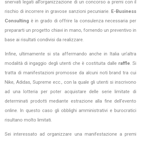
snervati legati all’organizzazione di un concorso a premi con il
rischio di incorrere in gravose sanzioni pecuniarie.
E-Business
Consulting
è in grado di offrire la consulenza necessaria per
prepararti un progetto chiavi in mano, fornendo un preventivo in
base ai risultati condivisi da realizzare.
Infine, ultimamente si sta affermando anche in Italia un’altra
modalità di ingaggio degli utenti che è costituita dalle
raffle
. Si
tratta di manifestazioni promosse da alcuni noti brand tra cui
Nike, Adidas, Supreme ecc., con la quale gli utenti si inscrivono
ad una lotteria per poter acquistare delle serie limitate di
determinati prodotti mediante estrazione alla fine dell’evento
online. In questo caso gli obblighi amministrativi e burocratici
risultano molto limitati.
Sei interessato ad organizzare una manifestazione a premi