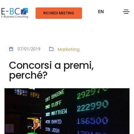
EN
RICHIEDI MEETING
Marketing
07/01/2019
Concorsi a premi,
perché?