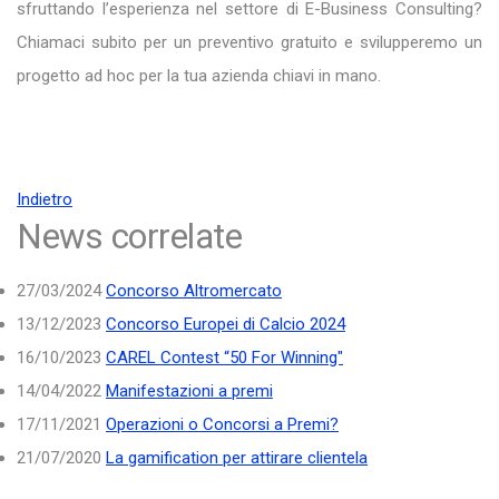
sfruttando l’esperienza nel settore di E-Business Consulting?
Chiamaci subito per un preventivo gratuito e svilupperemo un
progetto ad hoc per la tua azienda chiavi in mano.
Indietro
News correlate
27/03/2024
Concorso Altromercato
13/12/2023
Concorso Europei di Calcio 2024
16/10/2023
CAREL Contest “50 For Winning"
14/04/2022
Manifestazioni a premi
17/11/2021
Operazioni o Concorsi a Premi?
21/07/2020
La gamification per attirare clientela