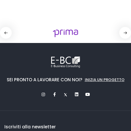
SEI PRONTO A LAVORARE CON NOI?
INIZIA UN PROGETTO
Iscriviti alla newsletter