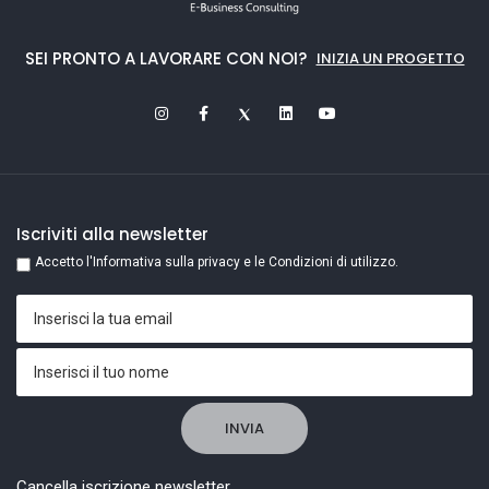
SEI PRONTO A LAVORARE CON NOI?
INIZIA UN PROGETTO
Iscriviti alla newsletter
Accetto l'Informativa sulla privacy e le Condizioni di utilizzo.
Cancella iscrizione newsletter