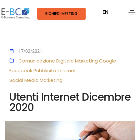
EN
RICHIEDI MEETING
17/02/2021
Comunicazione Digitale
Marketing
Google
Facebook
Pubblicità
Internet
Social Media Marketing
Utenti Internet Dicembre
2020