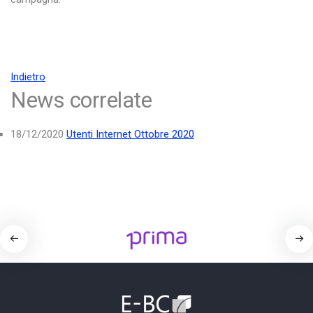
Indietro
News correlate
18/12/2020
Utenti Internet Ottobre 2020