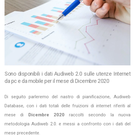
Sono disponibili i dati Audiweb 2.0 sulle utenze Internet
da pc e da mobile per il mese di Dicembre 2020
Di seguito parleremo del nastro di pianificazione, Audiweb
Database, con i dati totali delle fruizioni di internet riferiti al
mese di
Dicembre 2020
raccolti secondo la nuova
metodologia Audiweb 2.0. e messi a confronto con i dati del
mese precedente.