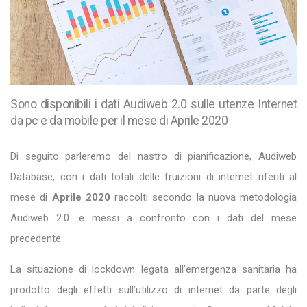
Sono disponibili i dati Audiweb 2.0 sulle utenze Internet
da pc e da mobile per il mese di Aprile 2020
Di seguito parleremo del nastro di pianificazione, Audiweb
Database, con i dati totali delle fruizioni di internet riferiti al
mese di
Aprile 2020
raccolti secondo la nuova metodologia
Audiweb 2.0. e messi a confronto con i dati del mese
precedente.
La situazione di lockdown legata all’emergenza sanitaria ha
prodotto degli effetti sull’utilizzo di internet da parte degli