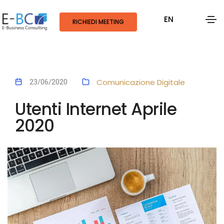
EN
RICHIEDI MEETING
Comunicazione Digitale
23/06/2020
Utenti Internet Aprile
2020