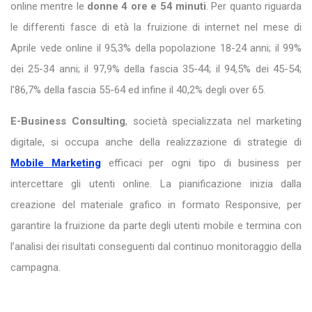
online mentre le
donne 4 ore e 54 minuti
. Per quanto riguarda
le differenti fasce di età la fruizione di internet nel mese di
Aprile vede online il 95,3% della popolazione 18-24 anni; il 99%
dei 25-34 anni; il 97,9% della fascia 35-44; il 94,5% dei 45-54;
l’86,7% della fascia 55-64 ed infine il 40,2% degli over 65.
E-Business Consulting
, società specializzata nel marketing
digitale, si occupa anche della realizzazione di strategie di
Mobile Marketing
efficaci per ogni tipo di business per
intercettare gli utenti online. La pianificazione inizia dalla
creazione del materiale grafico in formato Responsive, per
garantire la fruizione da parte degli utenti mobile e termina con
l’analisi dei risultati conseguenti dal continuo monitoraggio della
campagna.