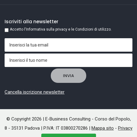
Iscriviti alla newsletter
Accetto l'Informativa sulla privacy e le Condizioni di utilizzo.
Cancella iscrizione newsletter
© Copyright 2026 | E-Business Consulting - Corso del Popolo,
8 - 35131 Padova | P.IVA: IT 03800270286 |
Mappa sito
-
Privacy