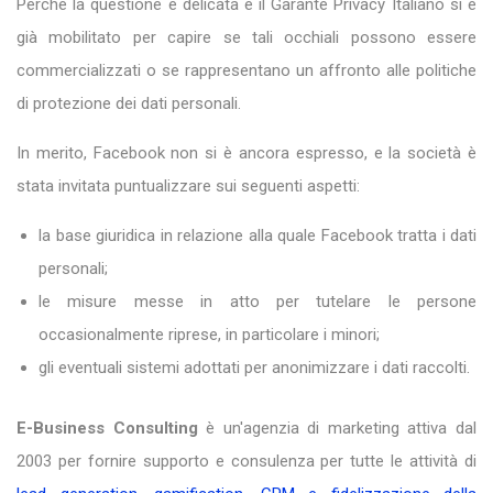
Perché la questione è delicata e il Garante Privacy Italiano si è
già mobilitato per capire se tali occhiali possono essere
commercializzati o se rappresentano un affronto alle politiche
di protezione dei dati personali.
In merito, Facebook non si è ancora espresso, e la società è
stata invitata puntualizzare sui seguenti aspetti:
la base giuridica in relazione alla quale Facebook tratta i dati
personali;
le misure messe in atto per tutelare le persone
occasionalmente riprese, in particolare i minori;
gli eventuali sistemi adottati per anonimizzare i dati raccolti.
E-Business Consulting
è un'agenzia di marketing attiva dal
2003 per fornire supporto e consulenza per tutte le attività di