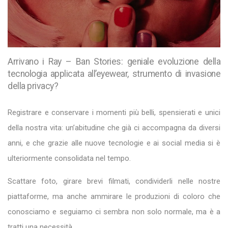
Arrivano i Ray – Ban Stories: geniale evoluzione della
tecnologia applicata all’eyewear, strumento di invasione
della privacy?
Registrare e conservare i momenti più belli, spensierati e unici
della nostra vita: un’abitudine che già ci accompagna da diversi
anni, e che grazie alle nuove tecnologie e ai social media si è
ulteriormente consolidata nel tempo.
Scattare foto, girare brevi filmati, condividerli nelle nostre
piattaforme, ma anche ammirare le produzioni di coloro che
conosciamo e seguiamo ci sembra non solo normale, ma è a
tratti una necessità.