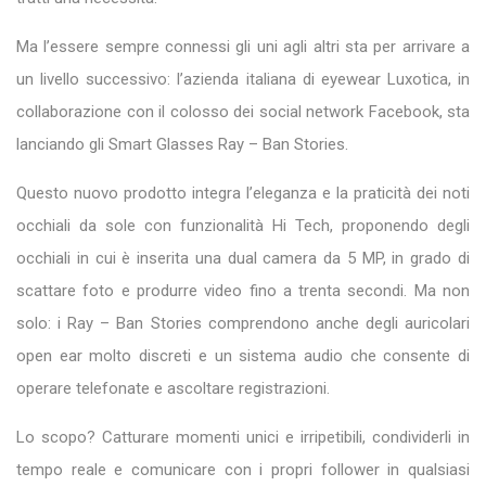
Ma l’essere sempre connessi gli uni agli altri sta per arrivare a
un livello successivo: l’azienda italiana di eyewear Luxotica, in
collaborazione con il colosso dei social network Facebook, sta
lanciando gli Smart Glasses Ray – Ban Stories.
Questo nuovo prodotto integra l’eleganza e la praticità dei noti
occhiali da sole con funzionalità Hi Tech, proponendo degli
occhiali in cui è inserita una dual camera da 5 MP, in grado di
scattare foto e produrre video fino a trenta secondi. Ma non
solo: i Ray – Ban Stories comprendono anche degli auricolari
open ear molto discreti e un sistema audio che consente di
operare telefonate e ascoltare registrazioni.
Lo scopo? Catturare momenti unici e irripetibili, condividerli in
tempo reale e comunicare con i propri follower in qualsiasi