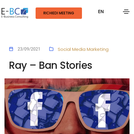
EN
RICHIEDI MEETING
Social Media Marketing
23/09/2021
Ray – Ban Stories