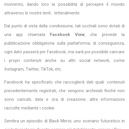
momento, dando loro la possibilità di percepire il mondo
attraverso le nostre lenti… letteralmente.
Dal punto di vista della condivisione, tali occhiali sono dotati di
una app chiamata
Facebook View
, che prevede la
pubblicazione obbligatoria sulla piattaforma; di conseguenza,
ogni dato passerà per Facebook, ma sarà poi possibile caricare
i propri contenuti anche su altri social network, come
Instagram, Twitter, TikTok, etc.
Facebook ha specificato che raccoglierà dati quali: contenuti
precedentemente registrati, che vengono archiviati finché non
sono caricati; data e ora di creazione; altre informazioni
raccolte mediante i cookie.
Sembra un episodio di Black Mirror, uno scenario futuristico in