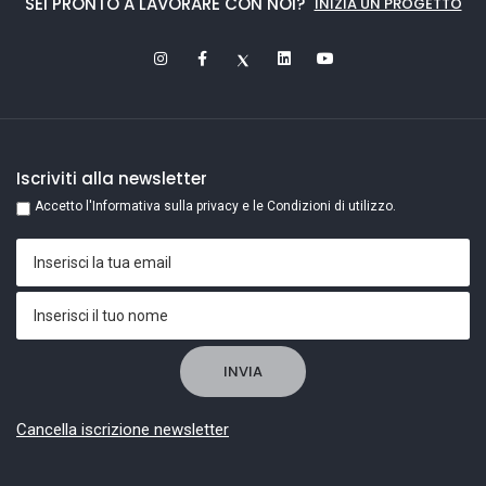
SEI PRONTO A LAVORARE CON NOI?
INIZIA UN PROGETTO
Iscriviti alla newsletter
Accetto l'Informativa sulla privacy e le Condizioni di utilizzo.
Cancella iscrizione newsletter