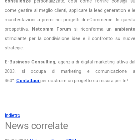
consulenze
personalizzate, così come fornire consigli su
come gestire al meglio clienti, applicare la lead generation e le
manifestazioni a premi nei progetti di eCommerce. In questa
prospettiva,
Netcomm Forum
si riconferma un
ambiente
stimolante per la condivisione idee e il confronto su nuove
strategie.
E-Business Consulting
, agenzia di digital marketing attiva dal
2003, si occupa di marketing e comunicazione a
360°.
Contattaci
per costruire un progetto su misura per te!
Indietro
News correlate