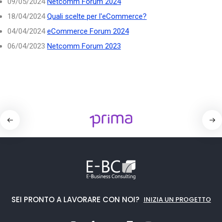
09/05/2024
Netcomm Forum 2024
18/04/2024
Quali scelte per l'eCommerce?
04/04/2024
eCommerce Forum 2024
06/04/2023
Netcomm Forum 2023
SEI PRONTO A LAVORARE CON NOI?
INIZIA UN PROGETTO