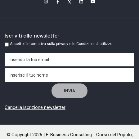
Iscriviti alla newsletter
Accetto l'Informativa sulla privacy e le Condizioni di utilizzo.
Cancella iscrizione newsletter
© Copyright 2026 | E-Business Consulting - Corso del Popolo,