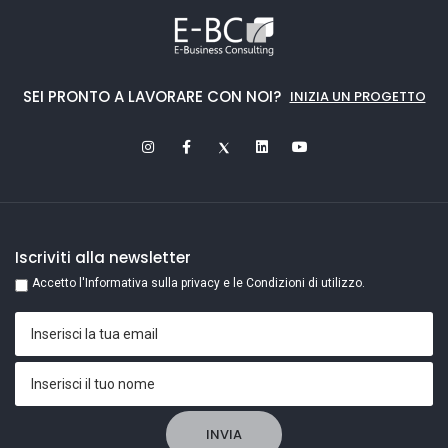
SEI PRONTO A LAVORARE CON NOI?
INIZIA UN PROGETTO
Iscriviti alla newsletter
Accetto l'Informativa sulla privacy e le Condizioni di utilizzo.