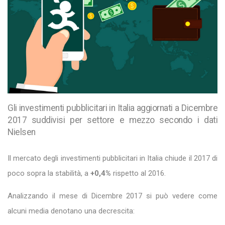
Gli investimenti pubblicitari in Italia aggiornati a Dicembre
2017 suddivisi per settore e mezzo secondo i dati
Nielsen
Il mercato degli investimenti pubblicitari in Italia chiude il 2017 di
poco sopra la stabilità, a
+0,4%
rispetto al 2016.
Analizzando il mese di Dicembre 2017 si può vedere come
alcuni media denotano una decrescita: