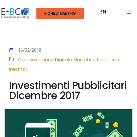
EN
RICHIEDI MEETING
16/02/2018
Comunicazione Digitale
Marketing
Pubblicità
Internet
Investimenti Pubblicitari
Dicembre 2017