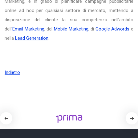
Marketing, è in grado di pianificare campagne pubblicitarie
online ad hoc per qualsiasi settore di mercato, mettendo a
disposizione del cliente la sua competenza nell’ambito
dell’
Email Marketing
, del
Mobile Marketing
, di
Google Adwords
e
nella
Lead Generation
.
Indietro