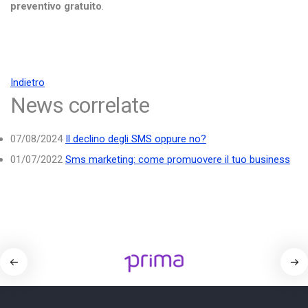
preventivo gratuito
.
Indietro
News correlate
07/08/2024
Il declino degli SMS oppure no?
01/07/2022
Sms marketing: come promuovere il tuo business