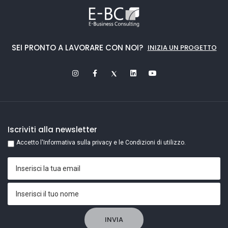
SEI PRONTO A LAVORARE CON NOI?
INIZIA UN PROGETTO
Iscriviti alla newsletter
Accetto l'Informativa sulla privacy e le Condizioni di utilizzo.