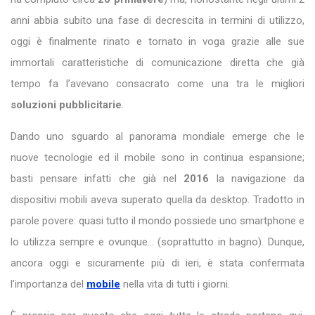
anni abbia subito una fase di decrescita in termini di utilizzo,
oggi è finalmente rinato e
tornato in voga grazie alle sue
immortali caratteristiche di comunicazione diretta che già
tempo fa l’avevano consacrato come una tra le migliori
soluzioni pubblicitarie
.
Dando uno sguardo al panorama mondiale emerge che le
nuove tecnologie ed il mobile sono in continua espansione;
basti pensare infatti che già nel
2016
la navigazione da
dispositivi mobili aveva superato quella da desktop. Tradotto in
parole povere: quasi tutto il mondo possiede uno smartphone e
lo utilizza sempre e ovunque… (soprattutto in bagno). Dunque,
ancora oggi e sicuramente più di ieri, è stata confermata
l’importanza del
mobile
nella vita di tutti i giorni.