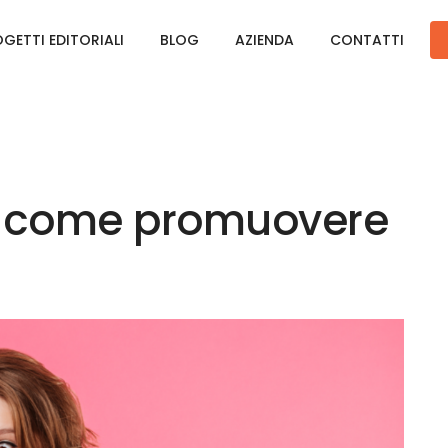
GETTI EDITORIALI
BLOG
AZIENDA
CONTATTI
: come promuovere