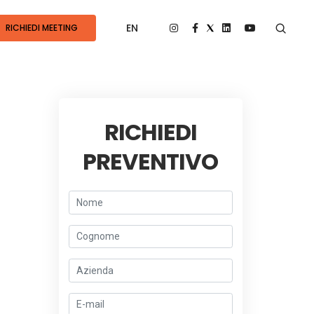
EN
RICHIEDI MEETING
RICHIEDI
PREVENTIVO