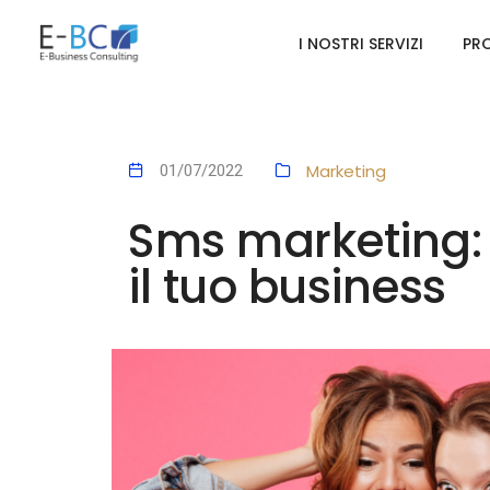
I NOSTRI SERVIZI
PRO
Marketing
01/07/2022
Sms marketing
il tuo business