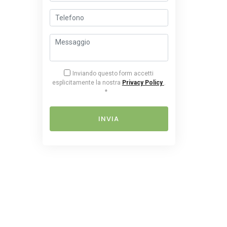
Inviando questo form accetti
esplicitamente la nostra
Privacy Policy
.
*
INVIA