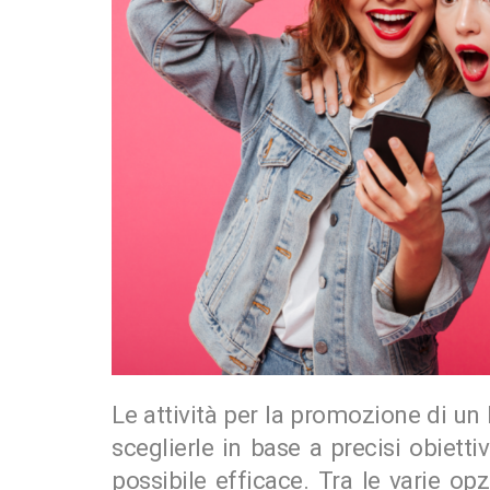
Le attività per la promozione di un
sceglierle in base a precisi obietti
possibile efficace. Tra le varie op