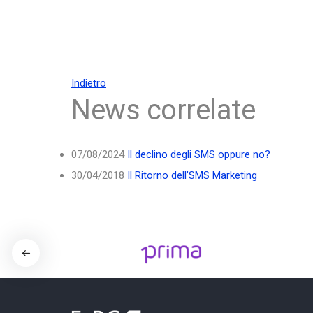
Indietro
News correlate
07/08/2024
Il declino degli SMS oppure no?
30/04/2018
Il Ritorno dell’SMS Marketing