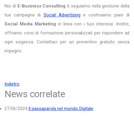
Noi di
E-Business Consulting
ti seguiamo nella gestione della
tua campagna di
Social Advertising
e costruiamo piani di
Social Media Marketing
in linea con i tuoi interessi. Inoltre,
offriamo corsi di formazione personalizzati per rispondere ad
ogni esigenza. Contattaci per un preventivo gratuito senza
impegno.
Indietro
News correlate
27/06/2024
Il passaparola nel mondo Digitale