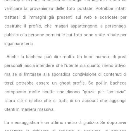
verificare la provenienza delle foto postate. Potrebbe infatti
trattarsi di immagini già presenti sul web e scaricate per
costruire il profilo, che magari appartengono a personaggi
pubblici o a persone comuni le cui foto sono state rubate per
ingannare terzi.
Anche la bacheca può dire molto. Un buon numero di post
personali lascia intendere che l’utente sia quanto meno attivo,
ma se si limitasse alla sporadica condivisione di contenuti di
terzi, potrebbe essere un ghost profile. Se poi in bacheca
compaiono molte scritte che dicono “grazie per l’amicizia”,
allora c’è il rischio che si tratti di un account che aggiunge
utenti in maniera massiva.
La messaggistica è un ottimo metro di giudizio. Se dopo aver