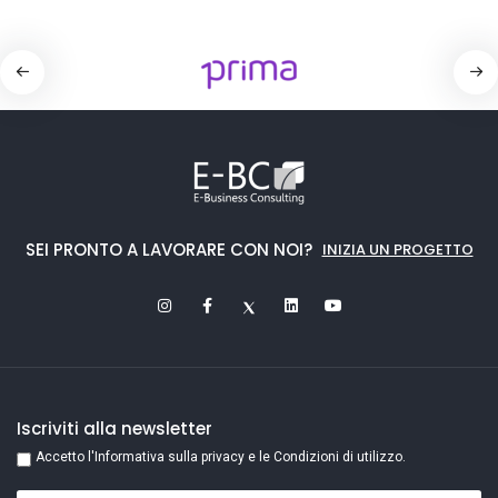
SEI PRONTO A LAVORARE CON NOI?
INIZIA UN PROGETTO
Iscriviti alla newsletter
Accetto l'Informativa sulla privacy e le Condizioni di utilizzo.