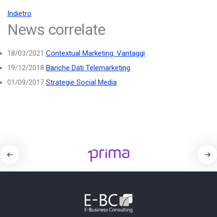
Indietro
News correlate
18/03/2021
Contextual Marketing: Vantaggi
19/12/2018
Banche Dati Telemarketing
01/09/2017
Strategie Social Media