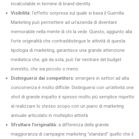
incalcolabile in termine di brand identity.
Visibilità:
l'effetto sorpresa sul quale si basa il Guerrilla
Marketing può permettere ad un'azienda di diventare
memorabile nella mente di chi la vede. Questo, aggiunto alla
forte originalità che contraddistingue le attività di questa
tipologia di marketing, garantisce una grande attenzione
mediatica che, già da sola, può far rientrare del budget
investito, che sia piccolo o meno.
Distinguersi dai competitors:
emergere in settori ad alta
concorrenza è molto difficile. Distinguersi con un'attività one
shot di grande impatto è spesso molto più semplice rispetto
al realizzare lo stesso scopo con un piano di marketing
annuale articolato in molteplici attività.
Sfruttare l'originalità:
a differenza della grande
maggioranza di campagne marketing "standard" quello che il