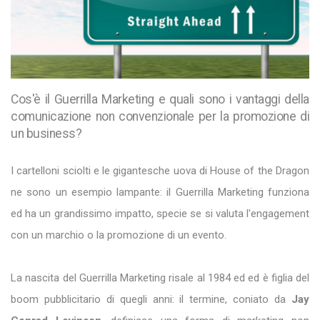
Cos'è il Guerrilla Marketing e quali sono i vantaggi della
comunicazione non convenzionale per la promozione di
un business?
I cartelloni sciolti e le gigantesche uova di House of the Dragon
ne sono un esempio lampante: il Guerrilla Marketing funziona
ed ha un grandissimo impatto, specie se si valuta l'engagement
con un marchio o la promozione di un evento.
La nascita del Guerrilla Marketing risale al 1984 ed ed è figlia del
boom pubblicitario di quegli anni: il termine, coniato da
Jay