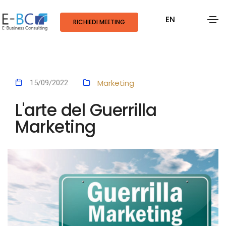
EN
RICHIEDI MEETING
Marketing
15/09/2022
L'arte del Guerrilla
Marketing