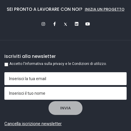
SEI PRONTO A LAVORARE CON NOI?
INIZIA UN PROGETTO
Iscriviti alla newsletter
Accetto l'Informativa sulla privacy e le Condizioni di utilizzo.
Cancella iscrizione newsletter