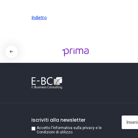
Indietro
Iscriviti alla newsletter
Accetto l'Informativa sulla privacy e le
Condizioni di utilizzo.