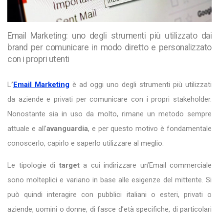
Email Marketing: uno degli strumenti più utilizzato dai
brand per comunicare in modo diretto e personalizzato
con i propri utenti
L
’
Email Marketing
è ad oggi uno degli strumenti più utilizzati
da aziende e privati per comunicare con i propri stakeholder.
Nonostante sia in uso da molto, rimane un metodo sempre
attuale e all’
avanguardia
, e per questo motivo è fondamentale
conoscerlo, capirlo e saperlo utilizzare al meglio.
Le tipologie di
target
a cui indirizzare un’Email commerciale
sono molteplici e variano in base alle esigenze del mittente. Si
può quindi interagire con pubblici italiani o esteri, privati o
aziende, uomini o donne, di fasce d’età specifiche, di particolari