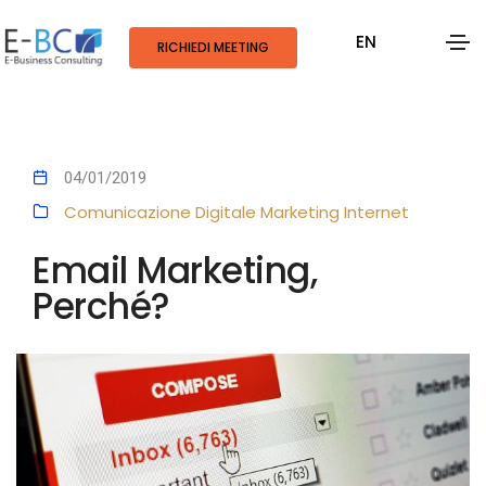
EN
RICHIEDI MEETING
04/01/2019
Comunicazione Digitale
Marketing
Internet
Email Marketing,
Perché?