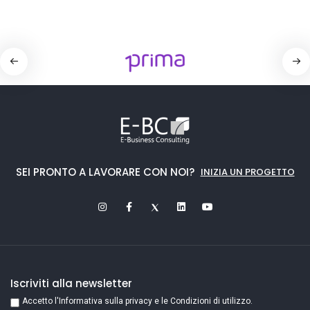
SEI PRONTO A LAVORARE CON NOI?
INIZIA UN PROGETTO
Iscriviti alla newsletter
Accetto l'Informativa sulla privacy e le Condizioni di utilizzo.