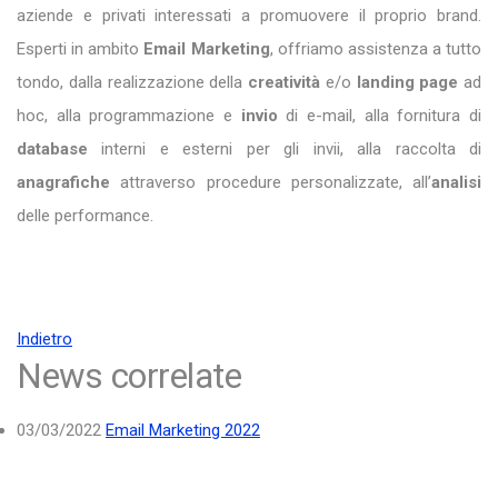
aziende e privati interessati a promuovere il proprio brand.
Esperti in ambito
Email Marketing
, offriamo assistenza a tutto
tondo, dalla realizzazione della
creatività
e/o
landing page
ad
hoc, alla programmazione e
invio
di e-mail, alla fornitura di
database
interni e esterni per gli invii, alla raccolta di
anagrafiche
attraverso procedure personalizzate, all’
analisi
delle performance.
Indietro
News correlate
03/03/2022
Email Marketing 2022