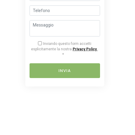
Inviando questo form accetti
esplicitamente la nostra
Privacy Policy
.
*
INVIA