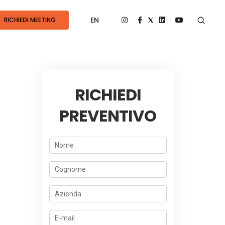
EN
RICHIEDI MEETING
RICHIEDI
PREVENTIVO