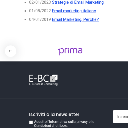
02/01/2023
Strategie di Email Marketing
01/08/2022
Email marketing italiano
04/01/2019
Email Marketing, Perché?
Iscriviti alla newsletter
Accetto l'Informativa sulla privacy e le
Condizioni di utilizzo.