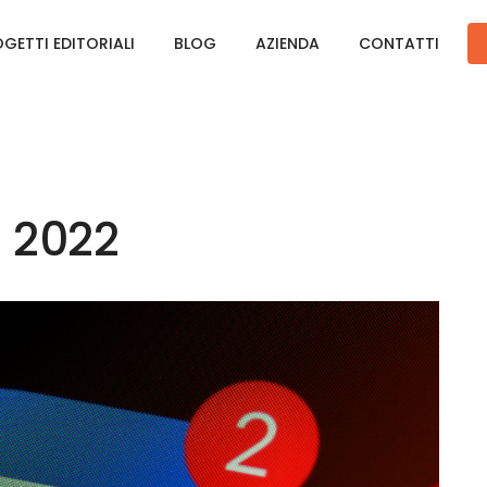
GETTI EDITORIALI
BLOG
AZIENDA
CONTATTI
 2022