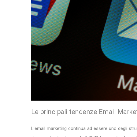
Le principali tendenze Email Market
L’email marketing continua ad essere uno degli stru