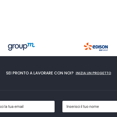
SEI PRONTO A LAVORARE CON NOI?
INIZIA UN PROGETTO