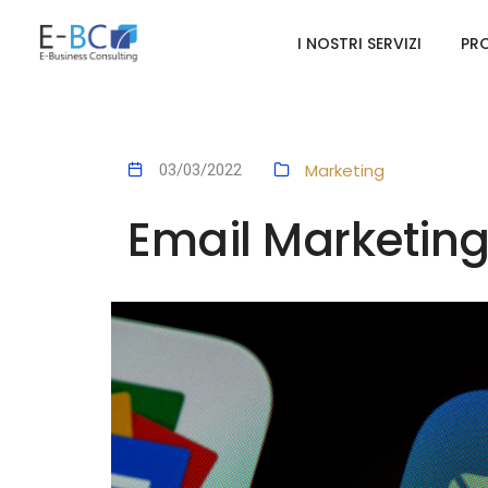
I NOSTRI SERVIZI
PRO
Marketing
03/03/2022
Email Marketing