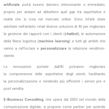
artificiale
potrà essere davvero interessante e immediato,
proprio per andare ad abbattere quel gap tra aspettative e
realtà che si crea nel mercato online. Sono infatti state
adottate nell’ambito retail diverse soluzioni di AI per migliorare
la gestione dei rapporti con i clienti (
chatbot
), le automazioni
della filiera logistica (
machine learning
) e tutti gli ambiti che
vanno a rafforzare e
personalizzare
la relazione venditore-
cliente.
Le innovazioni portate dall’AI potranno migliorare
la comprensione delle aspettative degli utenti, facilitando
la personalizzazione e rendendo più efficienti i servizi pre e
post vendita.
E-Business Consulting
, che opera dal 2003 nel mondo della
comunicazione digitale, si propone come partner per aziende