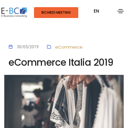
EN
RICHIEDI MEETING
eCommerce
30/05/2019
eCommerce Italia 2019