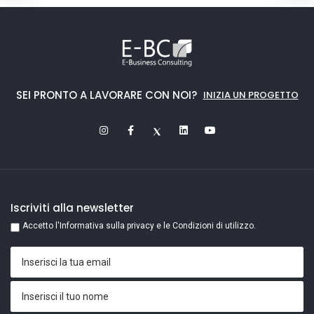
SEI PRONTO A LAVORARE CON NOI?
INIZIA UN PROGETTO
Iscriviti alla newsletter
Accetto l'Informativa sulla privacy e le Condizioni di utilizzo.