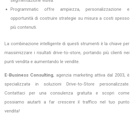
segmentazione visiva.
Programmatic offre ampiezza, personalizzazione e
opportunità di costruire strategie su misura a costi spesso
più contenuti.
La combinazione intelligente di questi strumenti è la chiave per
massimizzare i risultati drive-to-store, portando più clienti nei
punti vendita e aumentando le vendite.
E-Business Consulting
, agenzia marketing attiva dal 2003, è
specializzata in soluzioni Drive-to-Store personalizzate.
Contattaci per una consulenza gratuita e scopri come
possiamo aiutarti a far crescere il traffico nel tuo punto
vendita!