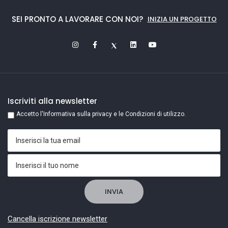
SEI PRONTO A LAVORARE CON NOI?
INIZIA UN PROGETTO
Iscriviti alla newsletter
Accetto l'Informativa sulla privacy e le Condizioni di utilizzo.
Cancella iscrizione newsletter