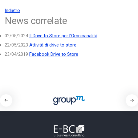
Indietro
News correlate
02/05/2024
Il Drive to Store per l'Omnicanalità
22/05/2023
Attività di drive to store
23/04/2019
Facebook Drive to Store