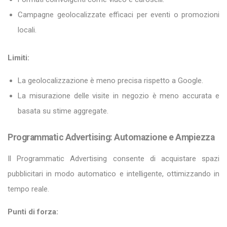
Campagne geolocalizzate efficaci per eventi o promozioni
locali.
Limiti:
La geolocalizzazione è meno precisa rispetto a Google.
La misurazione delle visite in negozio è meno accurata e
basata su stime aggregate.
Programmatic Advertising: Automazione e Ampiezza
Il Programmatic Advertising consente di acquistare spazi
pubblicitari in modo automatico e intelligente, ottimizzando in
tempo reale.
Punti di forza: