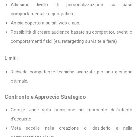
Altissimo livello di personalizzazione su base
comportamentale e geografica.
Ampia copertura su siti web e app.
Possibilità di creare audience basate su competitor, eventi o
comportamenti fisici (es. retargeting su visite a fiere).
Limiti:
Richiede competenze tecniche avanzate per una gestione
ottimale.
Confronto e Approccio Strategico
Google vince sulla precisione nel momento dell’intento
d’acquisto.
Meta eccelle nella creazione di desiderio e nella