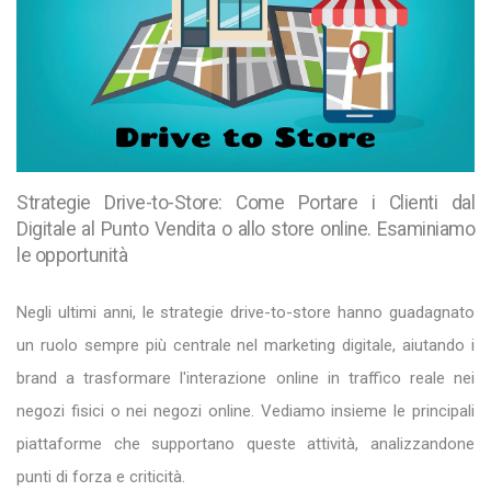
Strategie Drive-to-Store: Come Portare i Clienti dal
Digitale al Punto Vendita o allo store online. Esaminiamo
le opportunità
Negli ultimi anni, le strategie drive-to-store hanno guadagnato
un ruolo sempre più centrale nel marketing digitale, aiutando i
brand a trasformare l'interazione online in traffico reale nei
negozi fisici o nei negozi online. Vediamo insieme le principali
piattaforme che supportano queste attività, analizzandone
punti di forza e criticità.