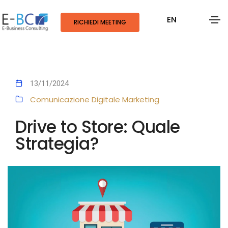
EN
RICHIEDI MEETING
13/11/2024
Comunicazione Digitale
Marketing
Drive to Store: Quale
Strategia?