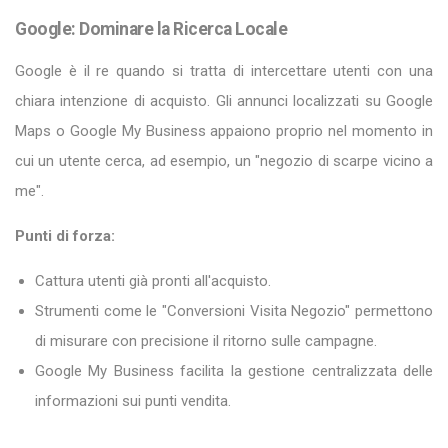
Google: Dominare la Ricerca Locale
Google è il re quando si tratta di intercettare utenti con una
chiara intenzione di acquisto. Gli annunci localizzati su Google
Maps o Google My Business appaiono proprio nel momento in
cui un utente cerca, ad esempio, un "negozio di scarpe vicino a
me".
Punti di forza:
Cattura utenti già pronti all'acquisto.
Strumenti come le "Conversioni Visita Negozio" permettono
di misurare con precisione il ritorno sulle campagne.
Google My Business facilita la gestione centralizzata delle
informazioni sui punti vendita.