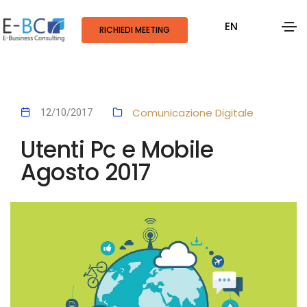
EN
RICHIEDI MEETING
Comunicazione Digitale
12/10/2017
Utenti Pc e Mobile
Agosto 2017