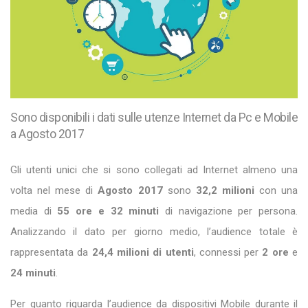
Sono disponibili i dati sulle utenze Internet da Pc e Mobile
a Agosto 2017
Gli utenti unici che si sono collegati ad Internet almeno una
volta nel mese di
Agosto 2017
sono
32,2 milioni
con una
media di
55 ore e 32 minuti
di navigazione per persona.
Analizzando il dato per giorno medio, l’audience totale è
rappresentata da
24,4 milioni di utenti
, connessi per
2 ore
e
24 minuti
.
Per quanto riguarda l’audience da dispositivi Mobile durante il