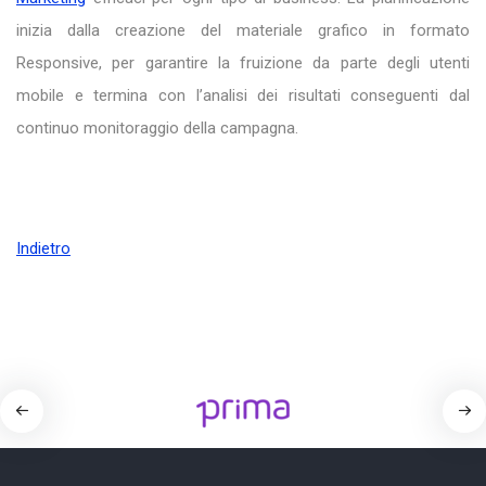
inizia dalla creazione del materiale grafico in formato
Responsive, per garantire la fruizione da parte degli utenti
mobile e termina con l’analisi dei risultati conseguenti dal
continuo monitoraggio della campagna.
Indietro