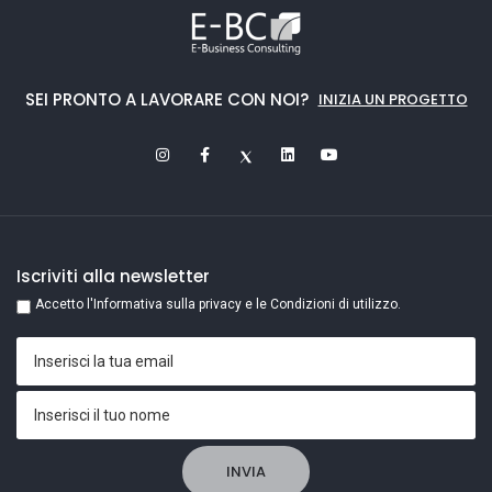
SEI PRONTO A LAVORARE CON NOI?
INIZIA UN PROGETTO
Iscriviti alla newsletter
Accetto l'Informativa sulla privacy e le Condizioni di utilizzo.