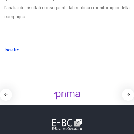
l’analisi dei risultati conseguenti dal continuo monitoraggio della
campagna.
Indietro