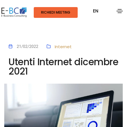
EN
RICHIEDI MEETING
Internet
21/02/2022
Utenti Internet dicembre
2021