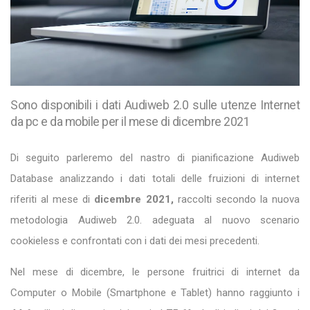
Sono disponibili i dati Audiweb 2.0 sulle utenze Internet
da pc e da mobile per il mese di dicembre 2021
Di seguito parleremo del nastro di pianificazione Audiweb
Database analizzando i dati totali delle fruizioni di internet
riferiti al mese di
dicembre 2021,
raccolti secondo la nuova
metodologia Audiweb 2.0. adeguata al nuovo scenario
cookieless e confrontati con i dati dei mesi precedenti.
Nel mese di dicembre, le persone fruitrici di internet da
Computer o Mobile (Smartphone e Tablet) hanno raggiunto i