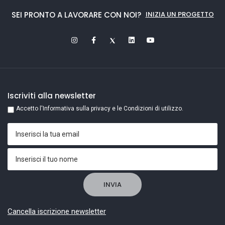
SEI PRONTO A LAVORARE CON NOI?
INIZIA UN PROGETTO
Iscriviti alla newsletter
Accetto l'Informativa sulla privacy e le Condizioni di utilizzo.
Cancella iscrizione newsletter