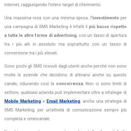
internet, raggiungendo l'intero target di riferimento.
Una massima resa con una minima spesa: l
'investimento
per
una campagna di SMS Marketing è infatti il
più basso rispetto
a tutte le altre forme di advertising
, con un tasso di apertura
tra i più alti in assoluto ma soprattutto con un tasso di
conversione tra i più elevati.
Sono pochi gli SMS ricevuti dagli utenti anche perché non sono
molte le aziende che decidono di attivarsi anche su questo
canale, riducendo così la
concorrenza
. Non ci sono limiti di
settore, qualsiasi azienda può implementare oltre a strategie di
Mobile Marketing
e
Email Marketing
, anche una strategia di
SMS Marketing, per un'attività di comunicazione sempre più
completa e omincanale.