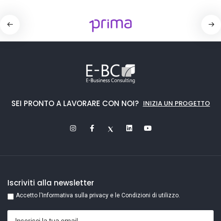
SEI PRONTO A LAVORARE CON NOI?
INIZIA UN PROGETTO
Iscriviti alla newsletter
Accetto l'Informativa sulla privacy e le Condizioni di utilizzo.