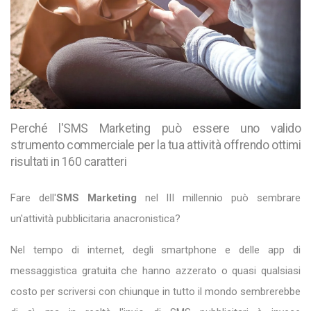
Perché l'SMS Marketing può essere uno valido
strumento commerciale per la tua attività offrendo ottimi
risultati in 160 caratteri
Fare dell'
SMS Marketing
nel III millennio può sembrare
un'attività pubblicitaria anacronistica?
Nel tempo di internet, degli smartphone e delle app di
messaggistica gratuita che hanno azzerato o quasi qualsiasi
costo per scriversi con chiunque in tutto il mondo sembrerebbe