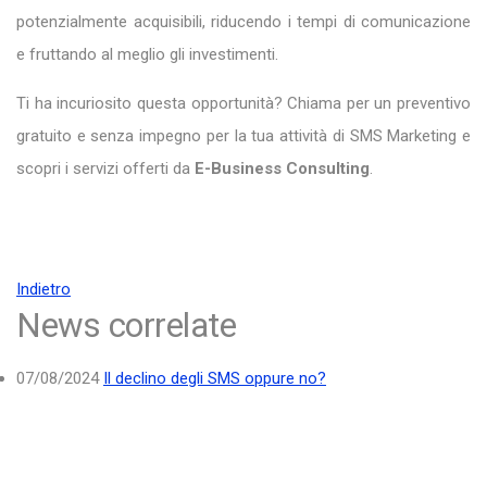
potenzialmente acquisibili, riducendo i tempi di comunicazione
e fruttando al meglio gli investimenti.
Ti ha incuriosito questa opportunità? Chiama per un preventivo
gratuito e senza impegno per la tua attività di SMS Marketing e
scopri i servizi offerti da
E-Business Consulting
.
Indietro
News correlate
07/08/2024
Il declino degli SMS oppure no?