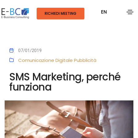
EN
RICHIEDI MEETING
07/01/2019
Comunicazione Digitale
Pubblicità
SMS Marketing, perché
funziona