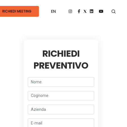
EN
RICHIEDI MEETING
RICHIEDI
PREVENTIVO