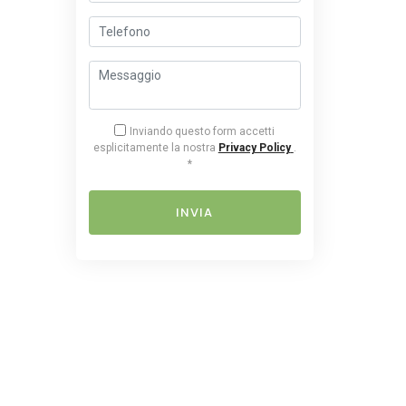
Inviando questo form accetti
esplicitamente la nostra
Privacy Policy
.
*
INVIA