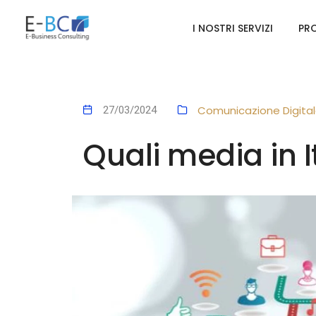
I NOSTRI SERVIZI
PRO
Comunicazione Digita
27/03/2024
Quali media in I