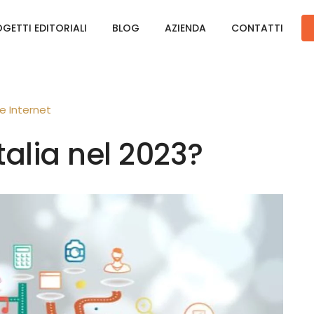
GETTI EDITORIALI
BLOG
AZIENDA
CONTATTI
le
Internet
talia nel 2023?