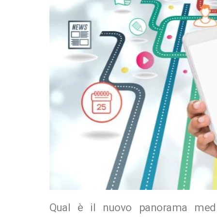
Qual è il nuovo panorama media