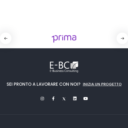
SEI PRONTO A LAVORARE CON NOI?
INIZIA UN PROGETTO