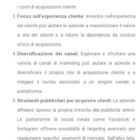
i costi di acquisizione cliente.
Focus sull'esperienza cliente
: Investire nell'esperienza
del cliente può aiutare le aziende a massimizzare il valore
a vita del cliente e a ridurre la dipendenza da costosi
sforzi di acquisizione.
Diversificazione dei canali
: Esplorare e sfruttare una
varietà di canali di marketing può aiutare le aziende a
diversificare il proprio mix di acquisizione cliente e a
mitigare il rischio associato a un singolo canale o
piattaforma.
Strumenti pubblicitari per acquisire clienti
: Le aziende
affidano spesso la propria crescita alla pubblicità online.
Le piattaforme di social media come Facebook e
Instagram offrono possibilità di targeting avanzato per
raggiungere specifici segmenti di mercato. Dall’altro lato,