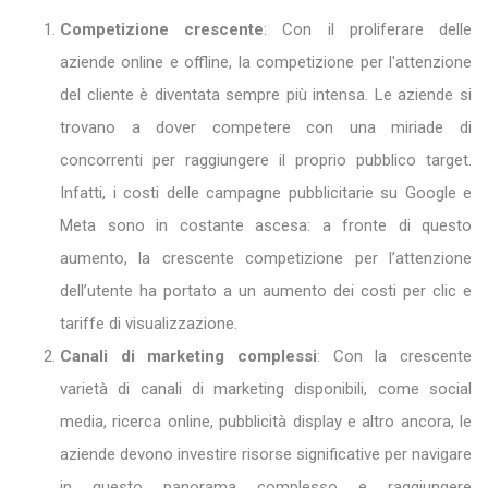
Competizione crescente
: Con il proliferare delle
aziende online e offline, la competizione per l'attenzione
del cliente è diventata sempre più intensa. Le aziende si
trovano a dover competere con una miriade di
concorrenti per raggiungere il proprio pubblico target.
Infatti, i costi delle campagne pubblicitarie su Google e
Meta sono in costante ascesa: a fronte di questo
aumento, la crescente competizione per l’attenzione
dell’utente ha portato a un aumento dei costi per clic e
tariffe di visualizzazione.
Canali di marketing complessi
: Con la crescente
varietà di canali di marketing disponibili, come social
media, ricerca online, pubblicità display e altro ancora, le
aziende devono investire risorse significative per navigare
in questo panorama complesso e raggiungere