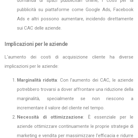
domanda di spazi pubblicitari online, i costi per la
pubblicità su piattaforme come Google Ads, Facebook
Ads e altri possono aumentare, incidendo direttamente
sui CAC delle aziende.
Implicazioni per le aziende
L'aumento dei costi di acquisizione cliente ha diverse
implicazioni per le aziende:
Marginalità ridotta
: Con l'aumento dei CAC, le aziende
potrebbero trovarsi a dover affrontare una riduzione della
marginalità, specialmente se non riescono a
incrementare il valore del cliente nel tempo.
Necessità di ottimizzazione
: È essenziale per le
aziende ottimizzare continuamente le proprie strategie di
marketing e vendita per massimizzare l'efficacia e ridurre