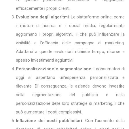
efficacemente i propri clienti.
Evoluzione degli algoritmi
: Le piattaforme online, come
i motori di ricerca e i social media, regolarmente
aggiornano i propri algoritmi, il che può influenzare la
visibilità e l'efficacia delle campagne di marketing.
Adattarsi a queste evoluzioni richiede tempo, risorse e
spesso investimenti aggiuntivi.
Personalizzazione e segmentazione
: I consumatori di
oggi si aspettano un'esperienza personalizzata e
rilevante. Di conseguenza, le aziende devono investire
nella segmentazione del pubblico e nella
personalizzazione delle loro strategie di marketing, il che
può aumentare i costi complessivi.
Inflazione dei costi pubblicitari
: Con l'aumento della