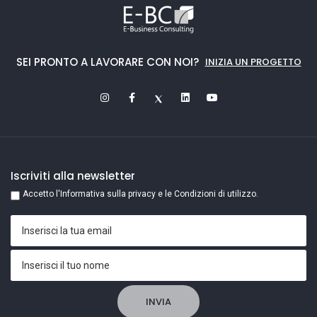
SEI PRONTO A LAVORARE CON NOI?
INIZIA UN PROGETTO
Iscriviti alla newsletter
Accetto l'Informativa sulla privacy e le Condizioni di utilizzo.