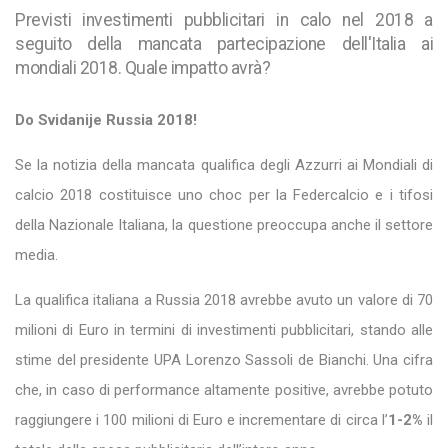
Previsti investimenti pubblicitari in calo nel 2018 a
seguito della mancata partecipazione dell'Italia ai
mondiali 2018. Quale impatto avrà?
Do Svidanije Russia 2018!
Se la notizia della mancata qualifica degli Azzurri ai Mondiali di
calcio 2018 costituisce uno choc per la Federcalcio e i tifosi
della Nazionale Italiana, la questione preoccupa anche il settore
media.
La qualifica italiana a Russia 2018 avrebbe avuto un valore di 70
milioni di Euro in termini di investimenti pubblicitari, stando alle
stime del presidente UPA Lorenzo Sassoli de Bianchi. Una cifra
che, in caso di performance altamente positive, avrebbe potuto
raggiungere i 100 milioni di Euro e incrementare di circa l’
1-2%
il