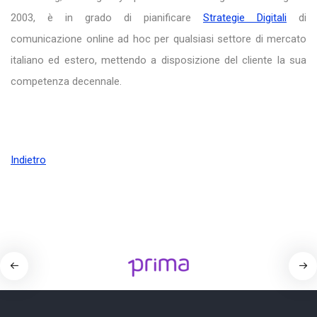
2003, è in grado di pianificare
Strategie Digitali
di
comunicazione online ad hoc per qualsiasi settore di mercato
italiano ed estero, mettendo a disposizione del cliente la sua
competenza decennale.
Indietro